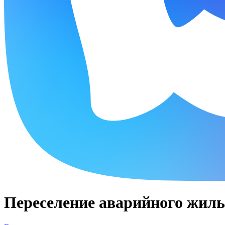
Переселение аварийного жил