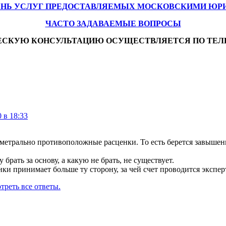
ЕНЬ УСЛУГ ПРЕДОСТАВЛЯЕМЫХ МОСКОВСКИМИ ЮР
ЧАСТО ЗАДАВАЕМЫЕ ВОПРОСЫ
ЕСКУЮ КОНСУЛЬТАЦИЮ ОСУЩЕСТВЛЯЕТСЯ ПО ТЕЛ
 в 18:33
метрально противоположные расценки. То есть берется завышенн
брать за основу, а какую не брать, не существует.
ки принимает больше ту сторону, за чей счет проводится экспер
треть все ответы.