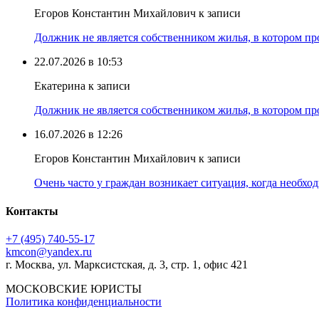
Егоров Константин Михайлович к записи
Должник не является собственником жилья, в котором про
22.07.2026 в 10:53
Екатерина к записи
Должник не является собственником жилья, в котором про
16.07.2026 в 12:26
Егоров Константин Михайлович к записи
Очень часто у граждан возникает ситуация, когда необхо
Контакты
+7 (495) 740‑55‑17
kmcon@yandex.ru
г. Москва, ул. Марксистская, д. 3, стр. 1, офис 421
МОСКОВСКИЕ ЮРИСТЫ
Политика конфиденциальности