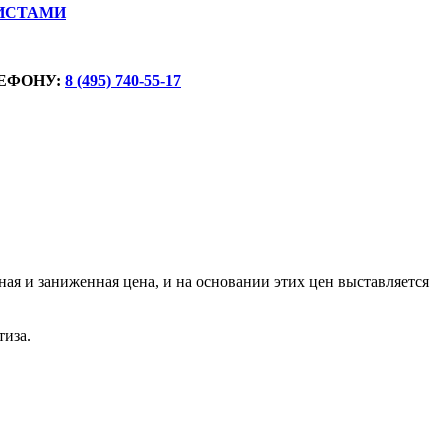
ИСТАМИ
ЕФОНУ:
8 (495) 740-55-17
ая и заниженная цена, и на основании этих цен выставляется
тиза.