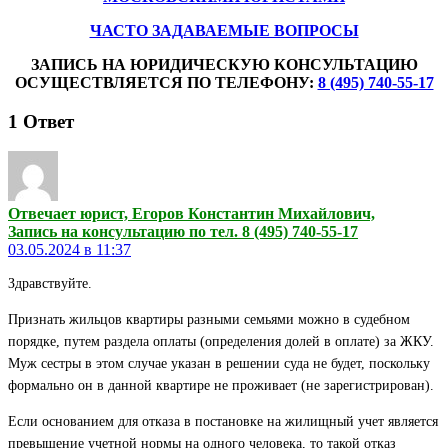
ЧАСТО ЗАДАВАЕМЫЕ ВОПРОСЫ
ЗАПИСЬ НА ЮРИДИЧЕСКУЮ КОНСУЛЬТАЦИЮ
ОСУЩЕСТВЛЯЕТСЯ ПО ТЕЛЕФОНУ:
8 (495) 740-55-17
1
Ответ
Отвечает юрист, Егоров Константин Михайлович,
Запись на консультацию по тел. 8 (495) 740-55-17
03.05.2024 в 11:37
Здравствуйте.
Признать жильцов квартиры разными семьями можно в судебном
порядке, путем раздела оплаты (определения долей в оплате) за ЖКУ.
Муж сестры в этом случае указан в решении суда не будет, поскольку
формально он в данной квартире не проживает (не зарегистрирован).
Если основанием для отказа в постановке на жилищный учет является
превышение учетной нормы на одного человека, то такой отказ