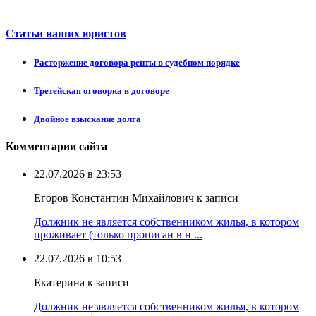
Статьи наших юристов
Расторжение договора ренты в судебном порядке
Третейская оговорка в договоре
Двойное взыскание долга
Комментарии сайта
22.07.2026 в 23:53
Егоров Константин Михайлович к записи
Должник не является собственником жилья, в котором
проживает (только прописан в н ...
22.07.2026 в 10:53
Екатерина к записи
Должник не является собственником жилья, в котором