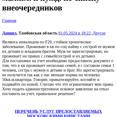
внеочередников
Главная
Даниил
, Тамбовская область
01.05.2024 в 18:22,
Другое
Являюсь инвалидом по F20, стойкое хроническое
заболевание. Проживаю в кв по соц найму с сестрой ее мужем
их детьми и младшим братом. Муж не зарегистрирован, но
проживает на правах с семьей(сестрой и их детьми)
Для постановки на учет необходимо предоставить документ о
том, что в кв проживает несколько семей, я с составом семьи 1
человек, сестра с мужем и детьми и брат. Но зарегистрировать
не получится так как у нас меньше нормы на человека
50кв.м.квартира. Говорят, приватизируйте, вселяйте и
подавайте по новой. Считаю что это ограничивает мои права.
Хочу подать административное исковое заявление на отказ
поставить на учет, правильное решение?
ПЕРЕЧЕНЬ УСЛУГ ПРЕДОСТАВЛЯЕМЫХ
МОСКОВСКИМИ ЮРИСТАМИ