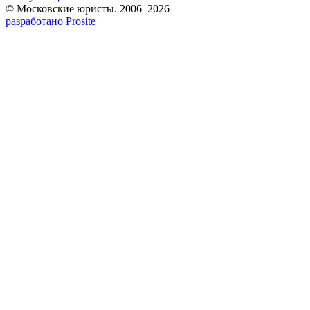
© Московские юристы. 2006–2026
разработано Prosite