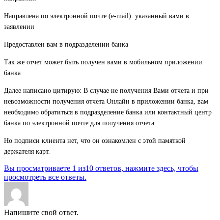
Направлена по электронной почте (e-mail). указанный вами в
заявлении
Предоставлен вам в подразделении банка
Так же отчет может быть получен вами в мобильном приложении
банка
Далее написано цитирую: В случае не получения Вами отчета и при
невозможности получения отчета Онлайн в приложении банка, вам
необходимо обратиться в подразделение банка или контактный центр
банка по электронной почте для получения отчета.
Но подписи клиента нет, что он ознакомлен с этой памяткой
держателя карт.
Вы просматриваете 1 из10 ответов, нажмите здесь, чтобы
просмотреть все ответы.
Напишите свой ответ.