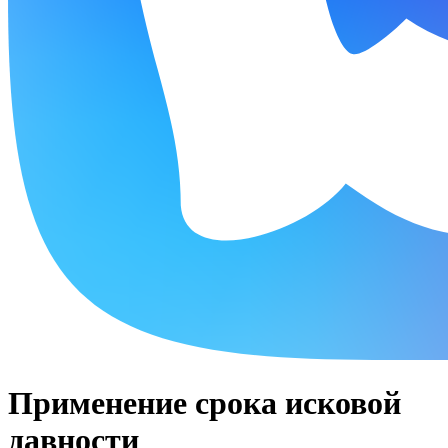
Применение срока исковой
давности