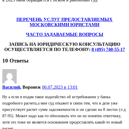
ПЕРЕЧЕНЬ УСЛУГ ПРЕДОСТАВЛЯЕМЫХ
МОСКОВСКИМИ ЮРИСТАМИ
ЧАСТО ЗАДАВАЕМЫЕ ВОПРОСЫ
ЗАПИСЬ НА ЮРИДИЧЕСКУЮ КОНСУЛЬТАЦИЮ
ОСУЩЕСТВЛЯЕТСЯ ПО ТЕЛЕФОНУ:
8 (495) 740-55-17
10
Ответы
Василий
, Воронеж
06.07.2023 в 13:01
Ну а если я подам такое ходатайство об истребовании у банка
подробного расчета,а мне суд откажет в связи тем, что в деле уже
присутствует расчет сумм задолженности и он сделан на 8 листах (л.д.
87-95). Может надо как-то обосновать что он не понятен ответчику,
хотя это тоже не является основанием предоставлять какой-то новый
расчет.