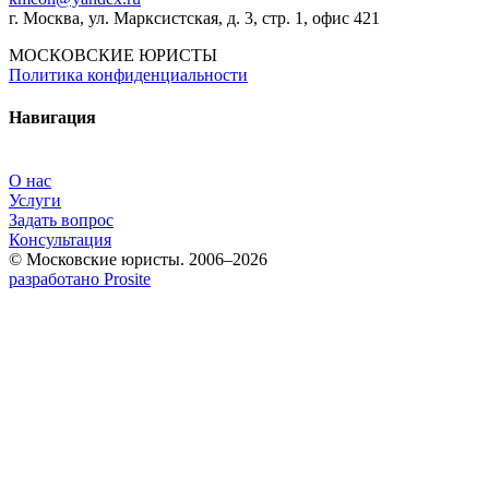
г. Москва, ул. Марксистская, д. 3, стр. 1, офис 421
МОСКОВСКИЕ ЮРИСТЫ
Политика конфиденциальности
Навигация
О нас
Услуги
Задать вопрос
Консультация
© Московские юристы. 2006–2026
разработано Prosite