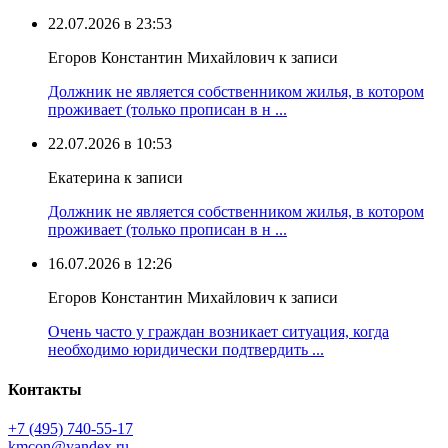
22.07.2026 в 23:53
Егоров Константин Михайлович к записи
Должник не является собственником жилья, в котором
проживает (только прописан в н ...
22.07.2026 в 10:53
Екатерина к записи
Должник не является собственником жилья, в котором
проживает (только прописан в н ...
16.07.2026 в 12:26
Егоров Константин Михайлович к записи
Очень часто у граждан возникает ситуация, когда
необходимо юридически подтвердить ...
Контакты
+7 (495) 740‑55‑17
kmcon@yandex.ru