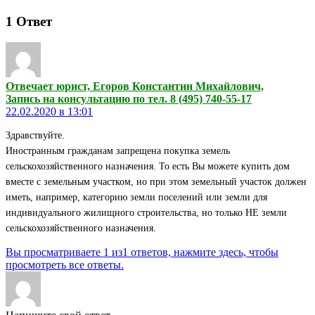
1
Ответ
Отвечает юрист, Егоров Константин Михайлович,
Запись на консультацию по тел. 8 (495) 740-55-17
22.02.2020 в 13:01
Здравствуйте.
Иностранным гражданам запрещена покупка земель
сельскохозяйственного назначения. То есть Вы можете купить дом
вместе с земельным участком, но при этом земельный участок должен
иметь, например, категорию земли поселений или земли для
индивидуального жилищного строительства, но только НЕ земли
сельскохозяйственного назначения.
Вы просматриваете 1 из1 ответов, нажмите здесь, чтобы
просмотреть все ответы.