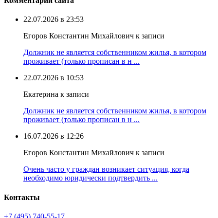
Комментарии сайта
22.07.2026 в 23:53
Егоров Константин Михайлович к записи
Должник не является собственником жилья, в котором
проживает (только прописан в н ...
22.07.2026 в 10:53
Екатерина к записи
Должник не является собственником жилья, в котором
проживает (только прописан в н ...
16.07.2026 в 12:26
Егоров Константин Михайлович к записи
Очень часто у граждан возникает ситуация, когда
необходимо юридически подтвердить ...
Контакты
+7 (495) 740‑55‑17