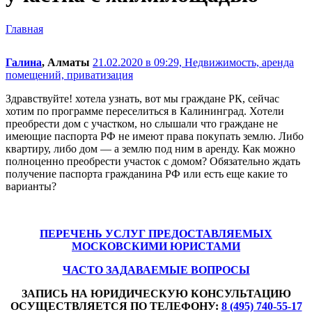
Главная
Галина
, Алматы
21.02.2020 в 09:29,
Недвижимость, аренда
помещений, приватизация
Здравствуйте! хотела узнать, вот мы граждане РК, сейчас
хотим по программе переселиться в Калининград. Хотели
преобрести дом с участком, но слышали что граждане не
имеющие паспорта РФ не имеют права покупать землю. Либо
квартиру, либо дом — а землю под ним в аренду. Как можно
полноценно преобрести участок с домом? Обязательно ждать
получение паспорта гражданина РФ или есть еще какие то
варианты?
ПЕРЕЧЕНЬ УСЛУГ ПРЕДОСТАВЛЯЕМЫХ
МОСКОВСКИМИ ЮРИСТАМИ
ЧАСТО ЗАДАВАЕМЫЕ ВОПРОСЫ
ЗАПИСЬ НА ЮРИДИЧЕСКУЮ КОНСУЛЬТАЦИЮ
ОСУЩЕСТВЛЯЕТСЯ ПО ТЕЛЕФОНУ:
8 (495) 740-55-17