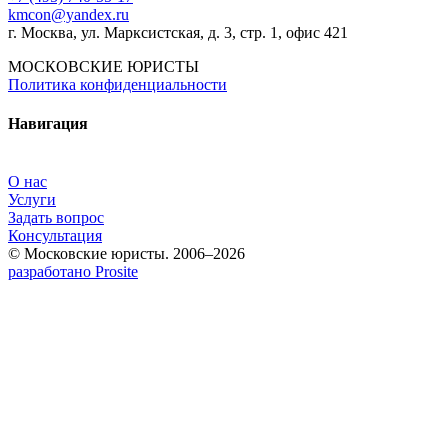
kmcon@yandex.ru
г. Москва, ул. Марксистская, д. 3, стр. 1, офис 421
МОСКОВСКИЕ ЮРИСТЫ
Политика конфиденциальности
Навигация
О нас
Услуги
Задать вопрос
Консультация
© Московские юристы. 2006–2026
разработано Prosite