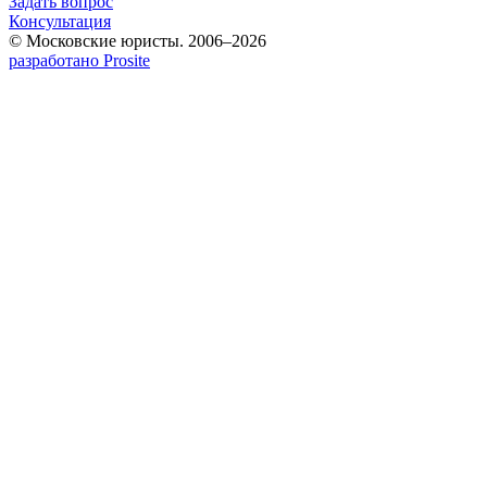
Задать вопрос
Консультация
© Московские юристы. 2006–2026
разработано Prosite