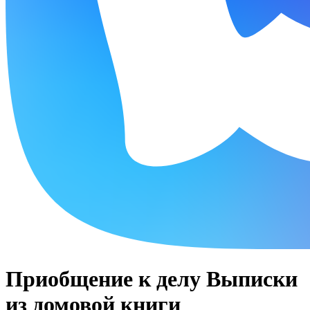
Приобщение к делу Выписки
из домовой книги