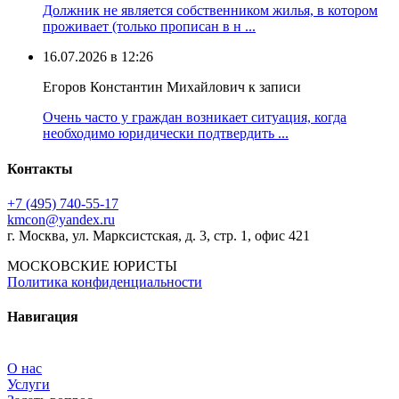
Должник не является собственником жилья, в котором
проживает (только прописан в н ...
16.07.2026 в 12:26
Егоров Константин Михайлович к записи
Очень часто у граждан возникает ситуация, когда
необходимо юридически подтвердить ...
Контакты
+7 (495) 740‑55‑17
kmcon@yandex.ru
г. Москва, ул. Марксистская, д. 3, стр. 1, офис 421
МОСКОВСКИЕ ЮРИСТЫ
Политика конфиденциальности
Навигация
О нас
Услуги