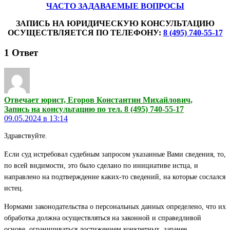
ЧАСТО ЗАДАВАЕМЫЕ ВОПРОСЫ
ЗАПИСЬ НА ЮРИДИЧЕСКУЮ КОНСУЛЬТАЦИЮ
ОСУЩЕСТВЛЯЕТСЯ ПО ТЕЛЕФОНУ:
8 (495) 740-55-17
1
Ответ
Отвечает юрист, Егоров Константин Михайлович,
Запись на консультацию по тел. 8 (495) 740-55-17
09.05.2024 в 13:14
Здравствуйте.
Если суд истребовал судебным запросом указанные Вами сведения, то,
по всей видимости, это было сделано по инициативе истца, и
направлено на подтверждение каких-то сведений, на которые сослался
истец.
Нормами законодательства о персональных данных определено, что их
обработка должна осуществляться на законной и справедливой
основе, ограничиваться достижением конкретных, заранее