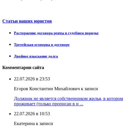
Статьи наших юристов
Расторжение договора ренты в судебном порядке
Третейская оговорка в договоре
Двойное взыскание долга
Комментарии сайта
22.07.2026 в 23:53
Егоров Константин Михайлович к записи
Должник не является собственником жилья, в котором
проживает (только прописан в н ...
22.07.2026 в 10:53
Екатерина к записи