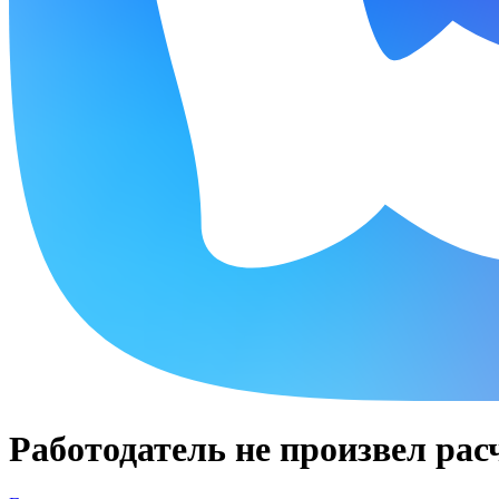
Работодатель не произвел рас