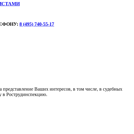
ИСТАМИ
ЕФОНУ:
8 (495) 740-55-17
на представление Ваших интересов, в том числе, в судебных
бу в Рострудинспекцию.