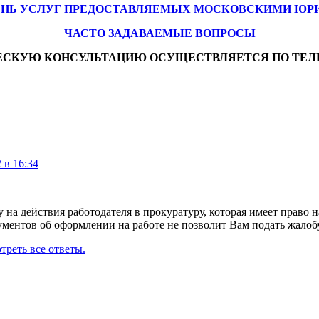
ЕНЬ УСЛУГ ПРЕДОСТАВЛЯЕМЫХ МОСКОВСКИМИ ЮР
ЧАСТО ЗАДАВАЕМЫЕ ВОПРОСЫ
ЕСКУЮ КОНСУЛЬТАЦИЮ ОСУЩЕСТВЛЯЕТСЯ ПО ТЕЛ
 в 16:34
у на действия работодателя в прокуратуру, которая имеет право 
кументов об оформлении на работе не позволит Вам подать жало
треть все ответы.