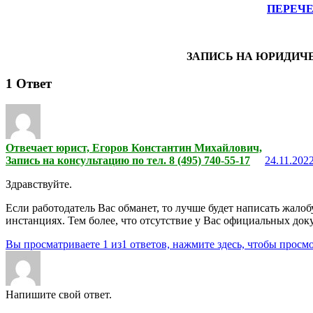
ПЕРЕЧ
ЗАПИСЬ НА ЮРИДИЧ
1
Ответ
Отвечает юрист, Егоров Константин Михайлович,
Запись на консультацию по тел. 8 (495) 740-55-17
24.11.2022
Здравствуйте.
Если работодатель Вас обманет, то лучше будет написать жалоб
инстанциях. Тем более, что отсутствие у Вас официальных до
Вы просматриваете 1 из1 ответов, нажмите здесь, чтобы просмо
Напишите свой ответ.