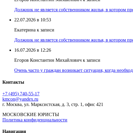
Должник не является собственником жилья, в котором про
22.07.2026 в 10:53
Екатерина к записи
Должник не является собственником жилья, в котором про
16.07.2026 в 12:26
Егоров Константин Михайлович к записи
Очень часто у граждан возникает ситуация, когда необхо
Контакты
+7 (495) 740‑55‑17
kmcon@yandex.ru
г. Москва, ул. Марксистская, д. 3, стр. 1, офис 421
МОСКОВСКИЕ ЮРИСТЫ
Политика конфиденциальности
Навигация