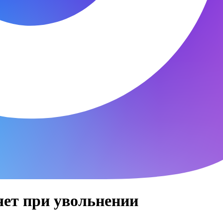
чет при увольнении