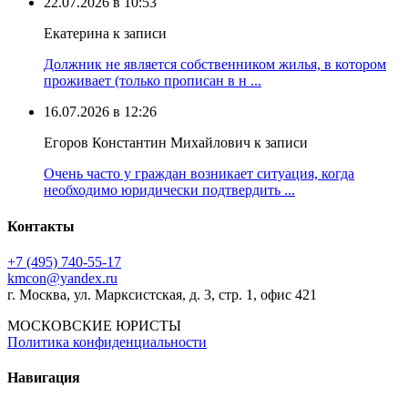
22.07.2026 в 10:53
Екатерина к записи
Должник не является собственником жилья, в котором
проживает (только прописан в н ...
16.07.2026 в 12:26
Егоров Константин Михайлович к записи
Очень часто у граждан возникает ситуация, когда
необходимо юридически подтвердить ...
Контакты
+7 (495) 740‑55‑17
kmcon@yandex.ru
г. Москва, ул. Марксистская, д. 3, стр. 1, офис 421
МОСКОВСКИЕ ЮРИСТЫ
Политика конфиденциальности
Навигация