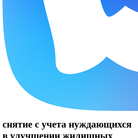
снятие с учета нуждающихся
в улучшении жилищных