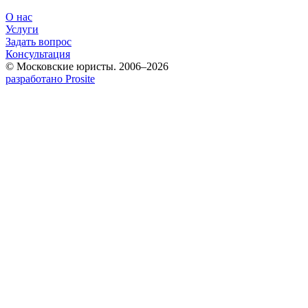
О нас
Услуги
Задать вопрос
Консультация
© Московские юристы. 2006–2026
разработано Prosite