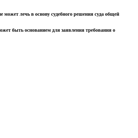
не может лечь в основу судебного решения суда общей
может быть основанием для заявления требования о