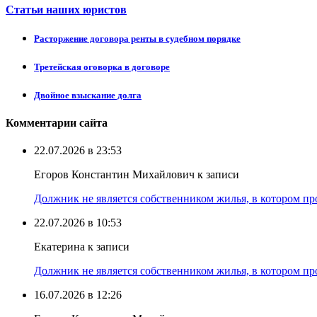
Статьи наших юристов
Расторжение договора ренты в судебном порядке
Третейская оговорка в договоре
Двойное взыскание долга
Комментарии сайта
22.07.2026 в 23:53
Егоров Константин Михайлович к записи
Должник не является собственником жилья, в котором про
22.07.2026 в 10:53
Екатерина к записи
Должник не является собственником жилья, в котором про
16.07.2026 в 12:26