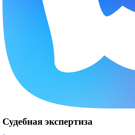
Судебная экспертиза