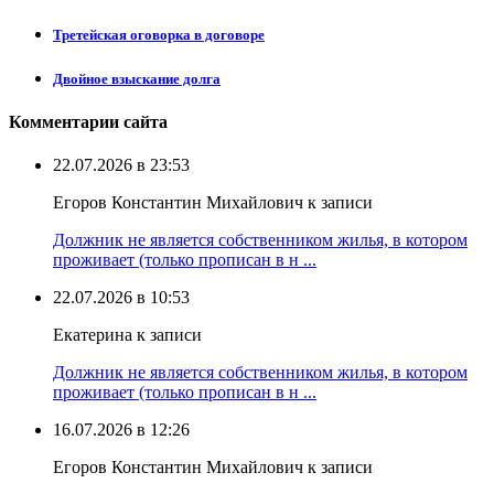
Третейская оговорка в договоре
Двойное взыскание долга
Комментарии сайта
22.07.2026 в 23:53
Егоров Константин Михайлович к записи
Должник не является собственником жилья, в котором
проживает (только прописан в н ...
22.07.2026 в 10:53
Екатерина к записи
Должник не является собственником жилья, в котором
проживает (только прописан в н ...
16.07.2026 в 12:26
Егоров Константин Михайлович к записи