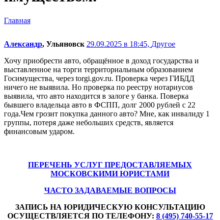
Главная
Александр
, Ульяновск
29.09.2025 в 18:45,
Другое
Хочу приобрести авто, обращённое в доход государства и
выставленное на торги территориальным образованием
Госимущества, через torgi.gov.ru. Проверка через ГИБДД
ничего не выявила. Но проверка по реестру нотариусов
выявила, что авто находится в залоге у банка. Поверка
бывшего владельца авто в ФСПП, долг 2000 рублей с 22
года.Чем грозит покупка данного авто? Мне, как инвалиду 1
группы, потеря даже небольших средств, является
финансовым ударом.
ПЕРЕЧЕНЬ УСЛУГ ПРЕДОСТАВЛЯЕМЫХ
МОСКОВСКИМИ ЮРИСТАМИ
ЧАСТО ЗАДАВАЕМЫЕ ВОПРОСЫ
ЗАПИСЬ НА ЮРИДИЧЕСКУЮ КОНСУЛЬТАЦИЮ
ОСУЩЕСТВЛЯЕТСЯ ПО ТЕЛЕФОНУ:
8 (495) 740-55-17