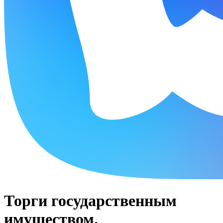
Торги государственным
имуществом.