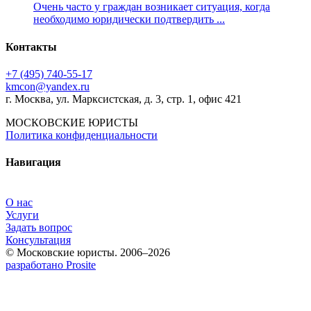
Очень часто у граждан возникает ситуация, когда
необходимо юридически подтвердить ...
Контакты
+7 (495) 740‑55‑17
kmcon@yandex.ru
г. Москва, ул. Марксистская, д. 3, стр. 1, офис 421
МОСКОВСКИЕ ЮРИСТЫ
Политика конфиденциальности
Навигация
О нас
Услуги
Задать вопрос
Консультация
© Московские юристы. 2006–2026
разработано Prosite