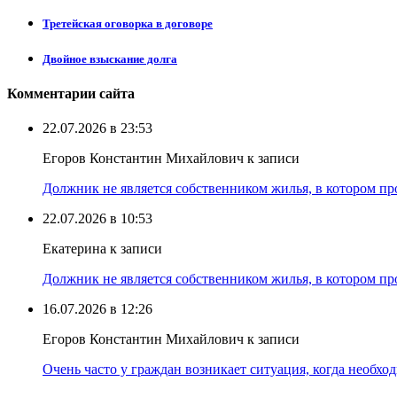
Третейская оговорка в договоре
Двойное взыскание долга
Комментарии сайта
22.07.2026 в 23:53
Егоров Константин Михайлович к записи
Должник не является собственником жилья, в котором про
22.07.2026 в 10:53
Екатерина к записи
Должник не является собственником жилья, в котором про
16.07.2026 в 12:26
Егоров Константин Михайлович к записи
Очень часто у граждан возникает ситуация, когда необхо