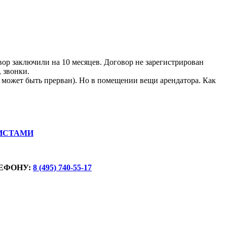
ор заключили на 10 месяцев. Договор не зарегистрирован
, звонки.
вор может быть прерван). Но в помещении вещи арендатора. Как
ИСТАМИ
ЕФОНУ:
8 (495) 740-55-17