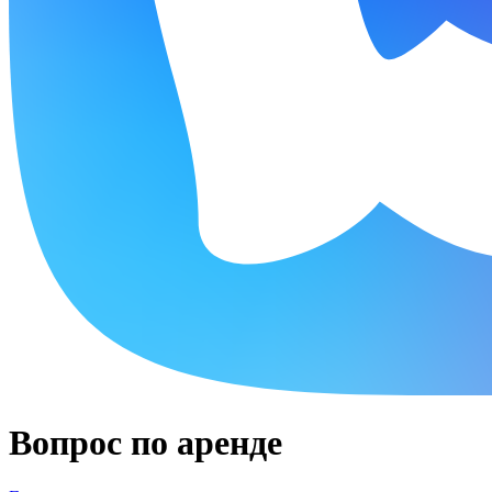
Вопрос по аренде