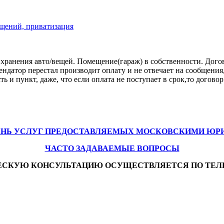
щений, приватизация
хранения авто/вещей. Помещение(гараж) в собственности. Догов
рендатор перестал производит оплату и не отвечает на сообщения
сть и пункт, даже, что если оплата не поступает в срок,то дого
ЕНЬ УСЛУГ ПРЕДОСТАВЛЯЕМЫХ МОСКОВСКИМИ ЮР
ЧАСТО ЗАДАВАЕМЫЕ ВОПРОСЫ
ЕСКУЮ КОНСУЛЬТАЦИЮ ОСУЩЕСТВЛЯЕТСЯ ПО ТЕЛ