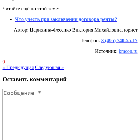
Читайте ещё по этой теме:
Что учесть при заключении договора ренты?
Автор: Царихина-Фесенко Виктория Михайловна, юрист
Телефон:
8 (495) 740-55-17
Источник:
kmcon.ru
0
« Предыдущая
Следующая »
Оставить комментарий