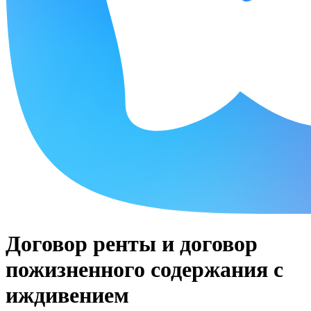
Договор ренты и договор
пожизненного содержания с
иждивением