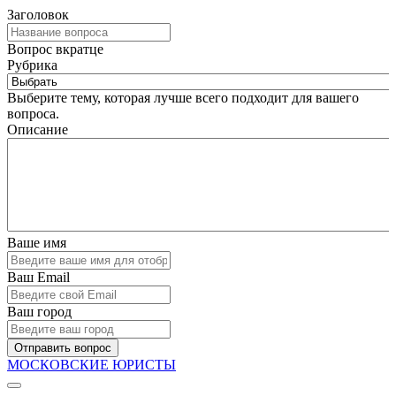
Заголовок
Вопрос вкратце
Рубрика
Выберите тему, которая лучше всего подходит для вашего
вопроса.
Описание
Ваше имя
Ваш Email
Ваш город
Отправить вопрос
МОСКОВСКИЕ ЮРИСТЫ