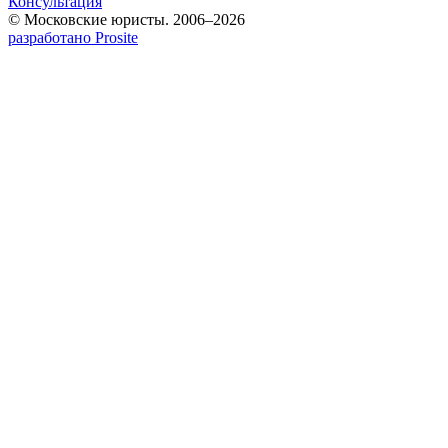
Консультация
© Московские юристы. 2006–2026
разработано Prosite