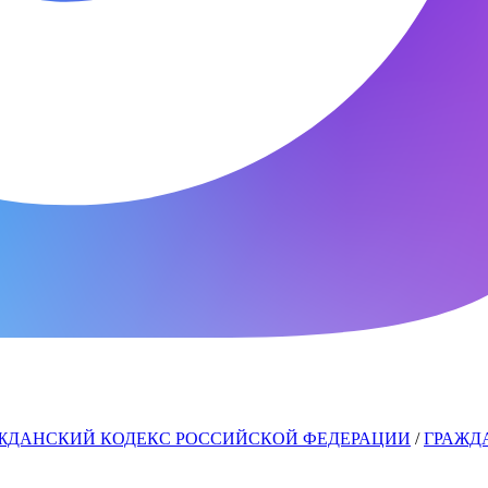
ЖДАНСКИЙ КОДЕКС РОССИЙСКОЙ ФЕДЕРАЦИИ
/
ГРАЖДА