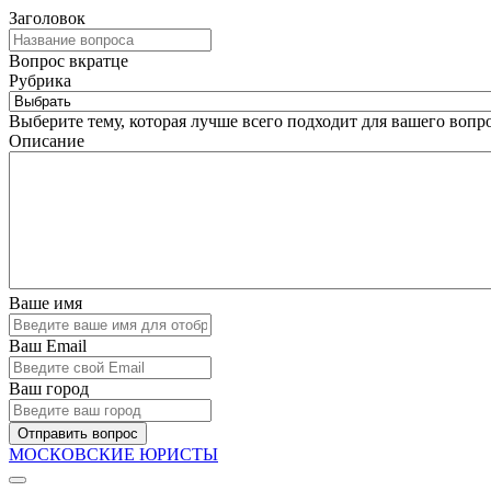
Заголовок
Вопрос вкратце
Рубрика
Выберите тему, которая лучше всего подходит для вашего вопро
Описание
Ваше имя
Ваш Email
Ваш город
Отправить вопрос
МОСКОВСКИЕ ЮРИСТЫ