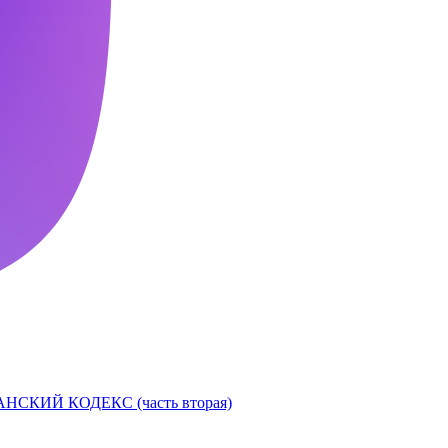
НСКИЙ КОДЕКС (часть вторая)