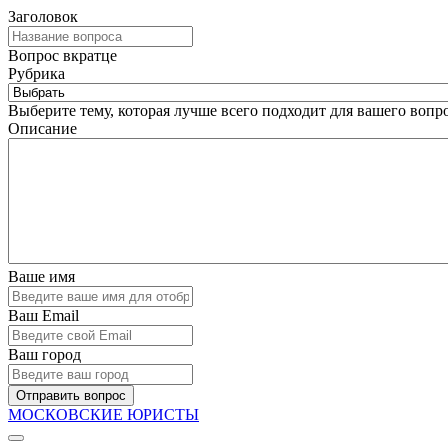
Заголовок
Вопрос вкратце
Рубрика
Выберите тему, которая лучше всего подходит для вашего вопро
Описание
Ваше имя
Ваш Email
Ваш город
Отправить вопрос
МОСКОВСКИЕ ЮРИСТЫ