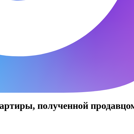
артиры, полученной продавцом