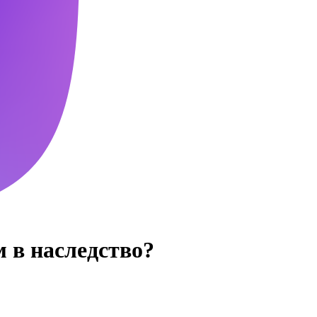
 в наследство?