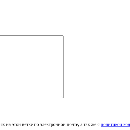
 на этой ветке по электронной почте, а так же с
политикой ко