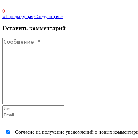
0
« Предыдущая
Следующая »
Оставить комментарий
Согласие на получение уведомлений о новых комментариях