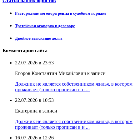
Статьи наших юристов
Расторжение договора ренты в судебном порядке
Третейская оговорка в договоре
Двойное взыскание долга
Комментарии сайта
22.07.2026 в 23:53
Егоров Константин Михайлович к записи
Должник не является собственником жилья, в котором
проживает (только прописан в н ...
22.07.2026 в 10:53
Екатерина к записи
Должник не является собственником жилья, в котором
проживает (только прописан в н ...
16.07.2026 в 12:26