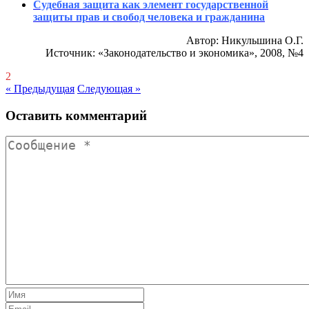
Судебная защита как элемент государственной
защиты прав и свобод человека и гражданина
Автор: Никульшина О.Г.
Источник: «Законодательство и экономика», 2008, №4
2
« Предыдущая
Следующая »
Оставить комментарий