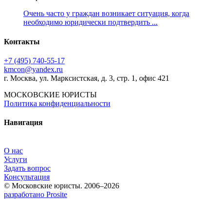
Очень часто у граждан возникает ситуация, когда
необходимо юридически подтвердить ...
Контакты
+7 (495) 740‑55‑17
kmcon@yandex.ru
г. Москва, ул. Марксистская, д. 3, стр. 1, офис 421
МОСКОВСКИЕ ЮРИСТЫ
Политика конфиденциальности
Навигация
О нас
Услуги
Задать вопрос
Консультация
© Московские юристы. 2006–2026
разработано Prosite