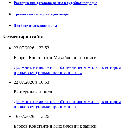
Расторжение договора ренты в судебном порядке
Третейская оговорка в договоре
Двойное взыскание долга
Комментарии сайта
22.07.2026 в 23:53
Егоров Константин Михайлович к записи
Должник не является собственником жилья, в котором
проживает (только прописан в н ...
22.07.2026 в 10:53
Екатерина к записи
Должник не является собственником жилья, в котором
проживает (только прописан в н ...
16.07.2026 в 12:26
Егоров Константин Михайлович к записи