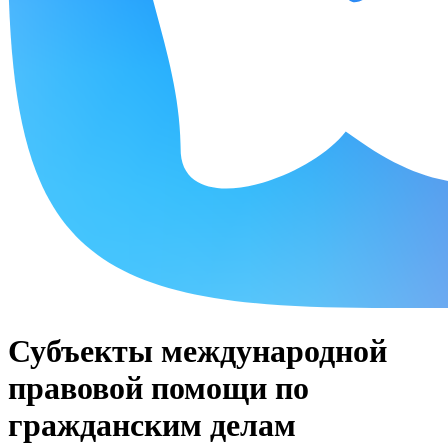
Субъекты международной
правовой помощи по
гражданским делам