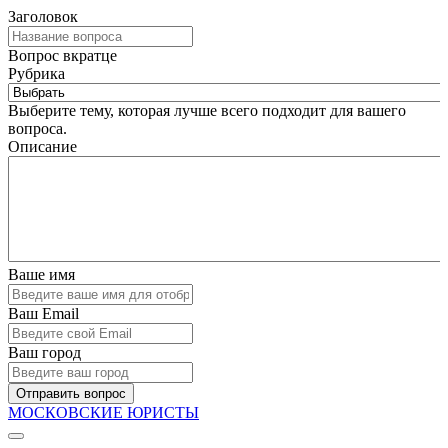
Заголовок
Вопрос вкратце
Рубрика
Выберите тему, которая лучше всего подходит для вашего
вопроса.
Описание
Ваше имя
Ваш Email
Ваш город
Отправить вопрос
МОСКОВСКИЕ ЮРИСТЫ