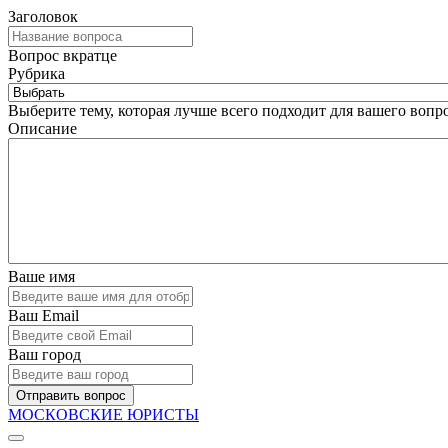
Заголовок
Вопрос вкратце
Рубрика
Выберите тему, которая лучше всего подходит для вашего вопро
Описание
Ваше имя
Ваш Email
Ваш город
Отправить вопрос
МОСКОВСКИЕ ЮРИСТЫ