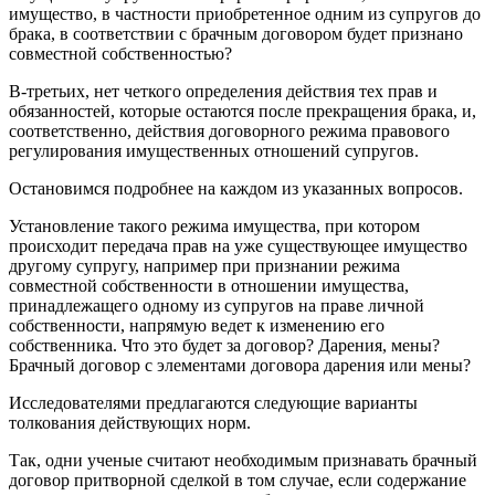
имущество, в частности приобретенное одним из супругов до
брака, в соответствии с брачным договором будет признано
совместной собственностью?
В-третьих, нет четкого определения действия тех прав и
обязанностей, которые остаются после прекращения брака, и,
соответственно, действия договорного режима правового
регулирования имущественных отношений супругов.
Остановимся подробнее на каждом из указанных вопросов.
Установление такого режима имущества, при котором
происходит передача прав на уже существующее имущество
другому супругу, например при признании режима
совместной собственности в отношении имущества,
принадлежащего одному из супругов на праве личной
собственности, напрямую ведет к изменению его
собственника. Что это будет за договор? Дарения, мены?
Брачный договор с элементами договора дарения или мены?
Исследователями предлагаются следующие варианты
толкования действующих норм.
Так, одни ученые считают необходимым признавать брачный
договор притворной сделкой в том случае, если содержание