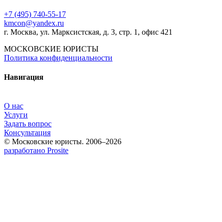
+7 (495) 740‑55‑17
kmcon@yandex.ru
г. Москва, ул. Марксистская, д. 3, стр. 1, офис 421
МОСКОВСКИЕ ЮРИСТЫ
Политика конфиденциальности
Навигация
О нас
Услуги
Задать вопрос
Консультация
© Московские юристы. 2006–2026
разработано Prosite