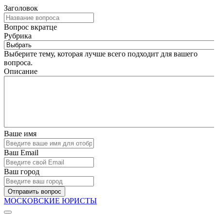
Заголовок
Вопрос вкратце
Рубрика
Выберите тему, которая лучше всего подходит для вашего
вопроса.
Описание
Ваше имя
Ваш Email
Ваш город
Отправить вопрос
МОСКОВСКИЕ ЮРИСТЫ