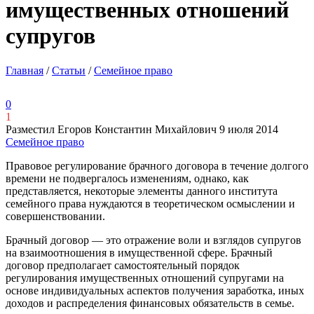
имущественных отношений
супругов
Главная
/
Статьи
/
Семейное право
0
1
Разместил Егоров Константин Михайлович
9 июля 2014
Семейное право
Правовое регулирование брачного договора в течение долгого
времени не подвергалось изменениям, однако, как
представляется, некоторые элементы данного института
семейного права нуждаются в теоретическом осмыслении и
совершенствовании.
Брачный договор — это отражение воли и взглядов супругов
на взаимоотношения в имущественной сфере. Брачный
договор предполагает самостоятельный порядок
регулирования имущественных отношений супругами на
основе индивидуальных аспектов получения заработка, иных
доходов и распределения финансовых обязательств в семье.