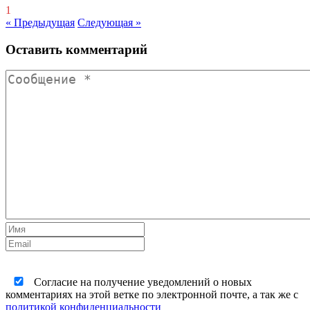
1
« Предыдущая
Следующая »
Оставить комментарий
Согласие на получение уведомлений о новых
комментариях на этой ветке по электронной почте, а так же с
политикой конфиденциальности