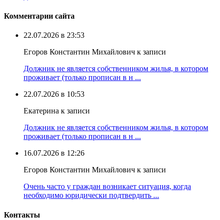
Комментарии сайта
22.07.2026 в 23:53
Егоров Константин Михайлович к записи
Должник не является собственником жилья, в котором
проживает (только прописан в н ...
22.07.2026 в 10:53
Екатерина к записи
Должник не является собственником жилья, в котором
проживает (только прописан в н ...
16.07.2026 в 12:26
Егоров Константин Михайлович к записи
Очень часто у граждан возникает ситуация, когда
необходимо юридически подтвердить ...
Контакты