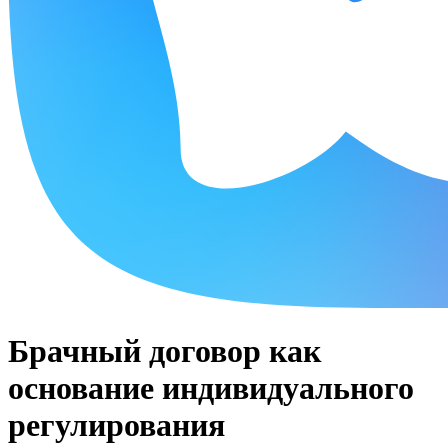
Брачный договор как
основание индивидуального
регулирования