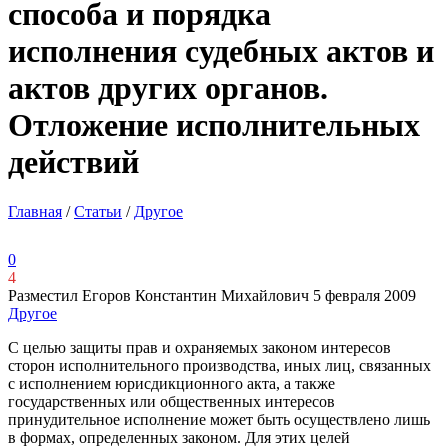
способа и порядка
исполнения судебных актов и
актов других органов.
Отложение исполнительных
действий
Главная
/
Статьи
/
Другое
0
4
Разместил Егоров Константин Михайлович
5 февраля 2009
Другое
С целью защиты прав и охраняемых законом интересов
сторон исполнительного производства, иных лиц, связанных
с исполнением юрисдикционного акта, а также
государственных или общественных интересов
принудительное исполнение может быть осуществлено лишь
в формах, определенных законом. Для этих целей