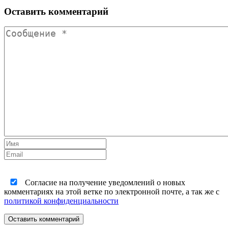
Оставить комментарий
Согласие на получение уведомлений о новых
комментариях на этой ветке по электронной почте, а так же с
политикой конфиденциальности
Оставить комментарий