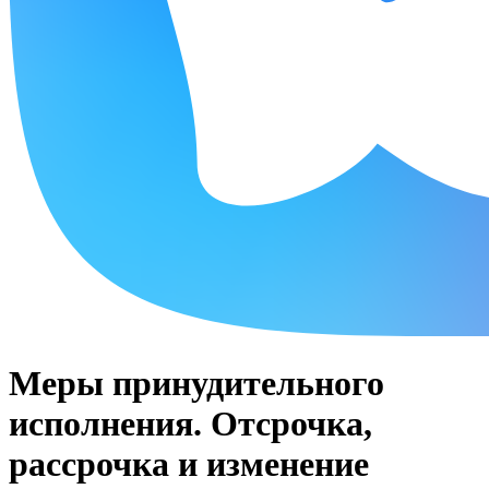
Меры принудительного
исполнения. Отсрочка,
рассрочка и изменение