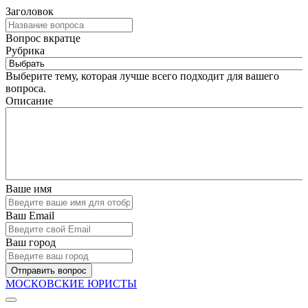
Заголовок
Вопрос вкратце
Рубрика
Выберите тему, которая лучше всего подходит для вашего
вопроса.
Описание
Ваше имя
Ваш Email
Ваш город
Отправить вопрос
МОСКОВСКИЕ ЮРИСТЫ