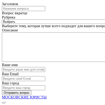
Заголовок
Вопрос вкратце
Рубрика
Выберите тему, которая лучше всего подходит для вашего вопро
Описание
Ваше имя
Ваш Email
Ваш город
Отправить вопрос
МОСКОВСКИЕ ЮРИСТЫ