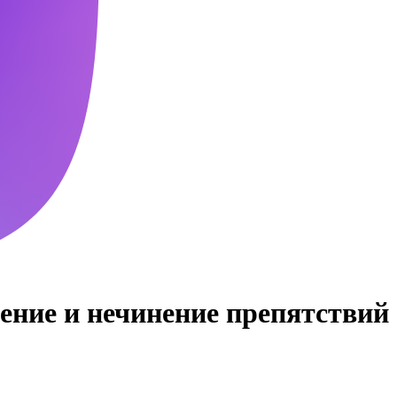
ение и нечинение препятствий