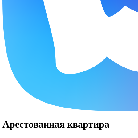
Арестованная квартира