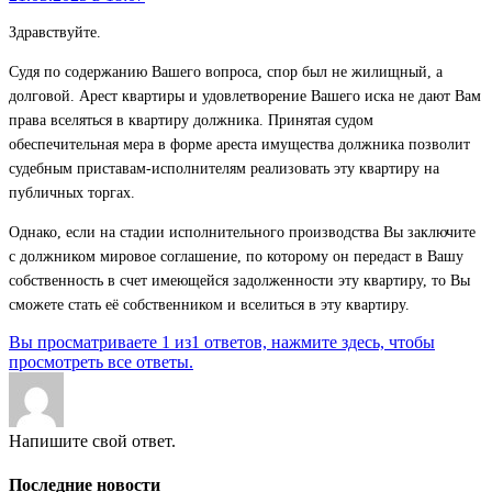
Здравствуйте.
Судя по содержанию Вашего вопроса, спор был не жилищный, а
долговой. Арест квартиры и удовлетворение Вашего иска не дают Вам
права вселяться в квартиру должника. Принятая судом
обеспечительная мера в форме ареста имущества должника позволит
судебным приставам-исполнителям реализовать эту квартиру на
публичных торгах.
Однако, если на стадии исполнительного производства Вы заключите
с должником мировое соглашение, по которому он передаст в Вашу
собственность в счет имеющейся задолженности эту квартиру, то Вы
сможете стать её собственником и вселиться в эту квартиру.
Вы просматриваете 1 из1 ответов, нажмите здесь, чтобы
просмотреть все ответы.
Напишите свой ответ.
Последние новости