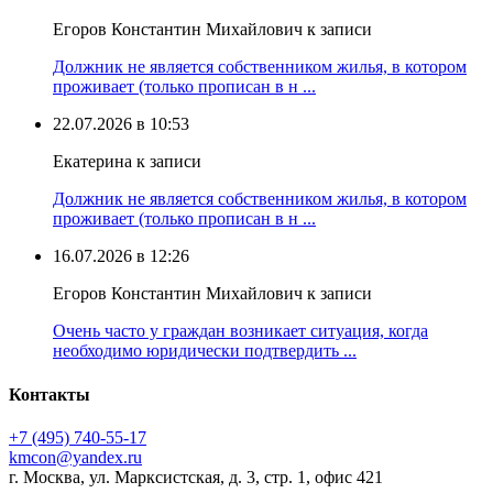
Егоров Константин Михайлович к записи
Должник не является собственником жилья, в котором
проживает (только прописан в н ...
22.07.2026 в 10:53
Екатерина к записи
Должник не является собственником жилья, в котором
проживает (только прописан в н ...
16.07.2026 в 12:26
Егоров Константин Михайлович к записи
Очень часто у граждан возникает ситуация, когда
необходимо юридически подтвердить ...
Контакты
+7 (495) 740‑55‑17
kmcon@yandex.ru
г. Москва, ул. Марксистская, д. 3, стр. 1, офис 421