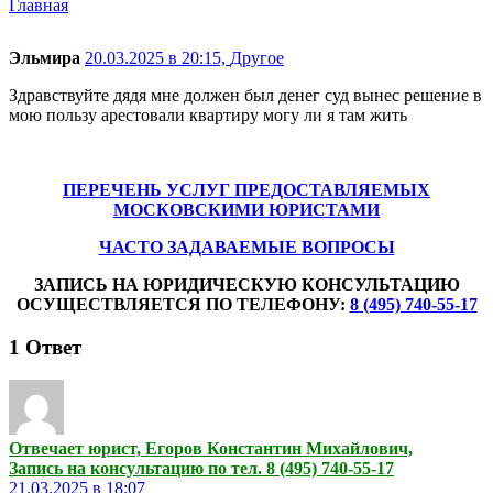
Главная
Эльмира
20.03.2025 в 20:15,
Другое
Здравствуйте дядя мне должен был денег суд вынес решение в
мою пользу арестовали квартиру могу ли я там жить
ПЕРЕЧЕНЬ УСЛУГ ПРЕДОСТАВЛЯЕМЫХ
МОСКОВСКИМИ ЮРИСТАМИ
ЧАСТО ЗАДАВАЕМЫЕ ВОПРОСЫ
ЗАПИСЬ НА ЮРИДИЧЕСКУЮ КОНСУЛЬТАЦИЮ
ОСУЩЕСТВЛЯЕТСЯ ПО ТЕЛЕФОНУ:
8 (495) 740-55-17
1
Ответ
Отвечает юрист, Егоров Константин Михайлович,
Запись на консультацию по тел. 8 (495) 740-55-17
21.03.2025 в 18:07