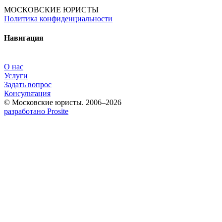
МОСКОВСКИЕ ЮРИСТЫ
Политика конфиденциальности
Навигация
О нас
Услуги
Задать вопрос
Консультация
© Московские юристы. 2006–2026
разработано Prosite