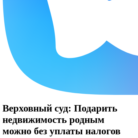
Верховный суд: Подарить
недвижимость родным
можно без уплаты налогов