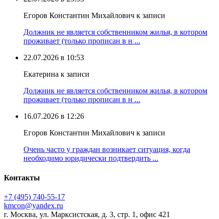
Егоров Константин Михайлович к записи
Должник не является собственником жилья, в котором
проживает (только прописан в н ...
22.07.2026 в 10:53
Екатерина к записи
Должник не является собственником жилья, в котором
проживает (только прописан в н ...
16.07.2026 в 12:26
Егоров Константин Михайлович к записи
Очень часто у граждан возникает ситуация, когда
необходимо юридически подтвердить ...
Контакты
+7 (495) 740‑55‑17
kmcon@yandex.ru
г. Москва, ул. Марксистская, д. 3, стр. 1, офис 421