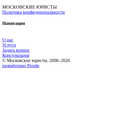
МОСКОВСКИЕ ЮРИСТЫ
Политика конфиденциальности
Навигация
О нас
Услуги
Задать вопрос
Консультация
© Московские юристы. 2006–2026
разработано Prosite