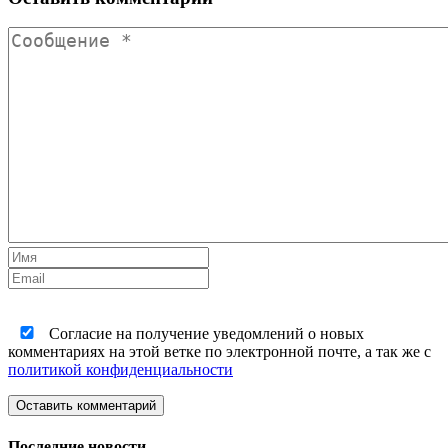
Согласие на получение уведомлений о новых
комментариях на этой ветке по электронной почте, а так же с
политикой конфиденциальности
Оставить комментарий
Последние новости