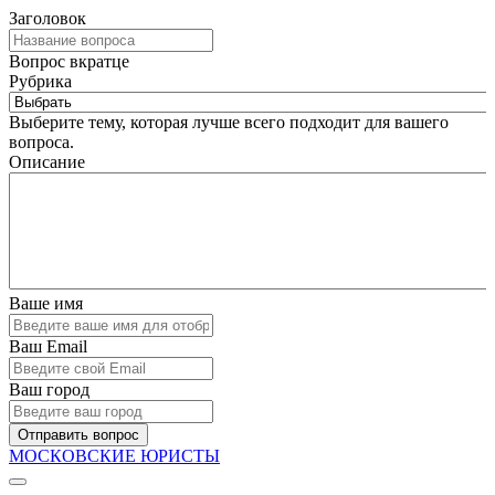
Заголовок
Вопрос вкратце
Рубрика
Выберите тему, которая лучше всего подходит для вашего
вопроса.
Описание
Ваше имя
Ваш Email
Ваш город
Отправить вопрос
МОСКОВСКИЕ ЮРИСТЫ