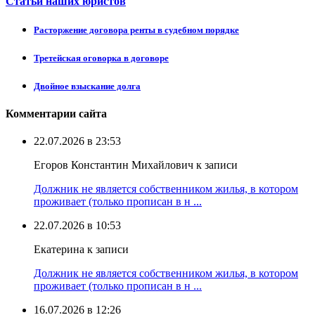
Статьи наших юристов
Расторжение договора ренты в судебном порядке
Третейская оговорка в договоре
Двойное взыскание долга
Комментарии сайта
22.07.2026 в 23:53
Егоров Константин Михайлович к записи
Должник не является собственником жилья, в котором
проживает (только прописан в н ...
22.07.2026 в 10:53
Екатерина к записи
Должник не является собственником жилья, в котором
проживает (только прописан в н ...
16.07.2026 в 12:26