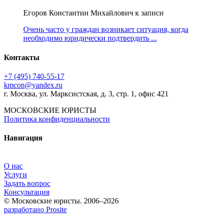
Егоров Константин Михайлович к записи
Очень часто у граждан возникает ситуация, когда
необходимо юридически подтвердить ...
Контакты
+7 (495) 740‑55‑17
kmcon@yandex.ru
г. Москва, ул. Марксистская, д. 3, стр. 1, офис 421
МОСКОВСКИЕ ЮРИСТЫ
Политика конфиденциальности
Навигация
О нас
Услуги
Задать вопрос
Консультация
© Московские юристы. 2006–2026
разработано Prosite