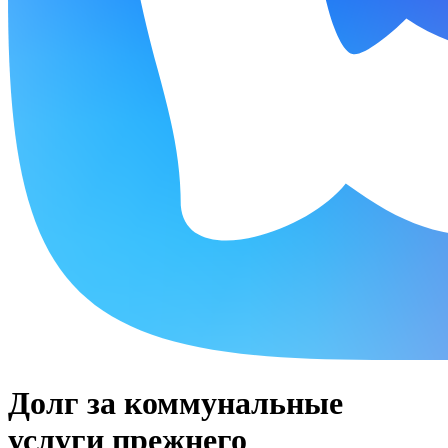
Долг за коммунальные
услуги прежнего