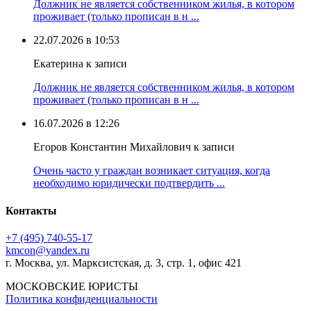
Должник не является собственником жилья, в котором
проживает (только прописан в н ...
22.07.2026 в 10:53
Екатерина к записи
Должник не является собственником жилья, в котором
проживает (только прописан в н ...
16.07.2026 в 12:26
Егоров Константин Михайлович к записи
Очень часто у граждан возникает ситуация, когда
необходимо юридически подтвердить ...
Контакты
+7 (495) 740‑55‑17
kmcon@yandex.ru
г. Москва, ул. Марксистская, д. 3, стр. 1, офис 421
МОСКОВСКИЕ ЮРИСТЫ
Политика конфиденциальности