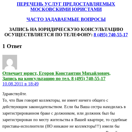
ПЕРЕЧЕНЬ УСЛУГ ПРЕДОСТАВЛЯЕМЫХ
МОСКОВСКИМИ ЮРИСТАМИ
ЧАСТО ЗАДАВАЕМЫЕ ВОПРОСЫ
ЗАПИСЬ НА ЮРИДИЧЕСКУЮ КОНСУЛЬТАЦИЮ
ОСУЩЕСТВЛЯЕТСЯ ПО ТЕЛЕФОНУ:
8 (495) 740-55-17
1
Ответ
Отвечает юрист, Егоров Константин Михайлович,
Запись на консультацию по тел. 8 (495) 740-55-17
10.08.2011 в 18:49
Здравствуйте.
То, что Вам говорят коллекторы, не имеет ничего общего с
действующим законодательством. Если бы Ваша сестра находилась в
зарегистрированном браке с должником, или должник был бы
зарегистрирован по месту жительства в Вашей квартире, то судебные
приставы-исполнители (НО никакие не коллекторы!!!) имели бы