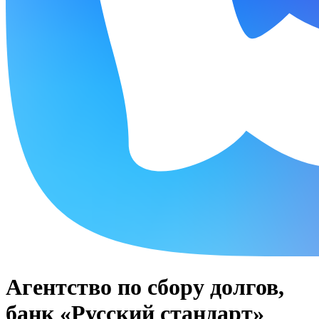
Агентство по сбору долгов,
банк «Русский стандарт»