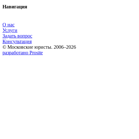
Навигация
О нас
Услуги
Задать вопрос
Консультация
© Московские юристы. 2006–2026
разработано Prosite