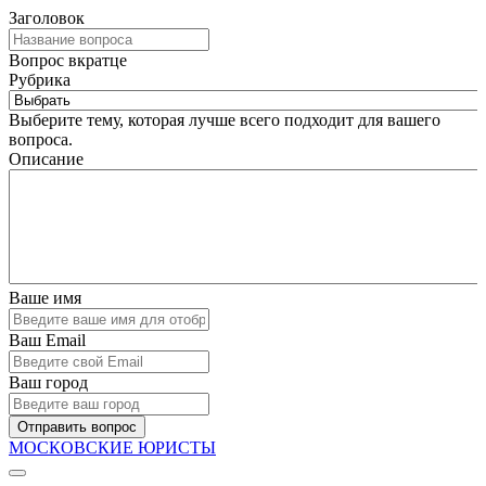
Заголовок
Вопрос вкратце
Рубрика
Выберите тему, которая лучше всего подходит для вашего
вопроса.
Описание
Ваше имя
Ваш Email
Ваш город
Отправить вопрос
МОСКОВСКИЕ ЮРИСТЫ