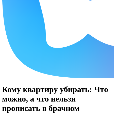
Кому квартиру убирать: Что
можно, а что нельзя
прописать в брачном