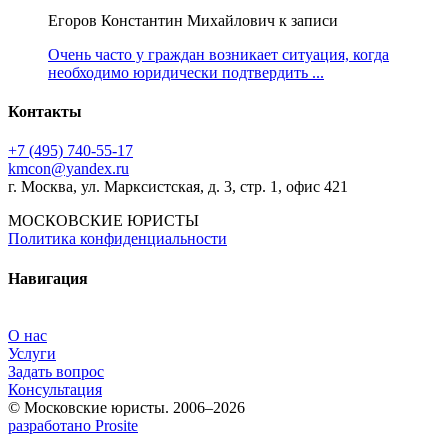
Егоров Константин Михайлович к записи
Очень часто у граждан возникает ситуация, когда
необходимо юридически подтвердить ...
Контакты
+7 (495) 740‑55‑17
kmcon@yandex.ru
г. Москва, ул. Марксистская, д. 3, стр. 1, офис 421
МОСКОВСКИЕ ЮРИСТЫ
Политика конфиденциальности
Навигация
О нас
Услуги
Задать вопрос
Консультация
© Московские юристы. 2006–2026
разработано Prosite