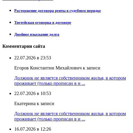
Расторжение договора ренты в судебном порядке
Третейская оговорка в договоре
Двойное взыскание долга
Комментарии сайта
22.07.2026 в 23:53
Егоров Константин Михайлович к записи
Должник не является собственником жилья, в котором
проживает (только прописан в н ...
22.07.2026 в 10:53
Екатерина к записи
Должник не является собственником жилья, в котором
проживает (только прописан в н ...
16.07.2026 в 12:26