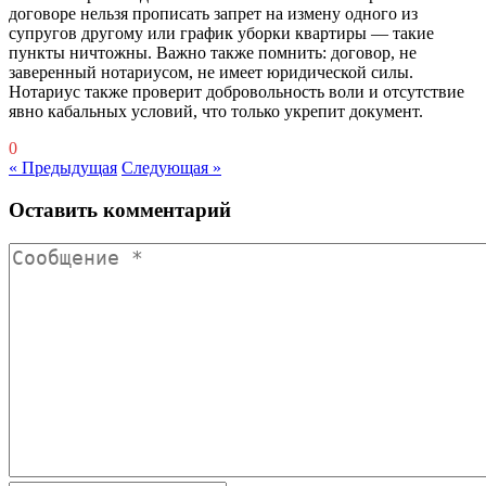
договоре нельзя прописать запрет на измену одного из
супругов другому или график уборки квартиры — такие
пункты ничтожны. Важно также помнить: договор, не
заверенный нотариусом, не имеет юридической силы.
Нотариус также проверит добровольность воли и отсутствие
явно кабальных условий, что только укрепит документ.
0
« Предыдущая
Следующая »
Оставить комментарий