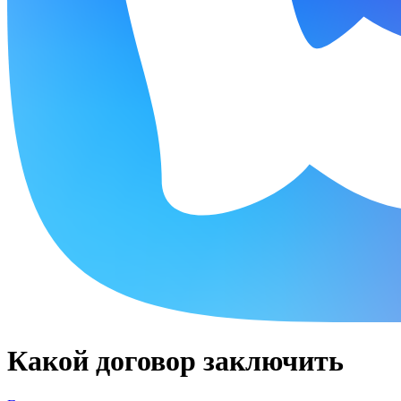
Какой договор заключить