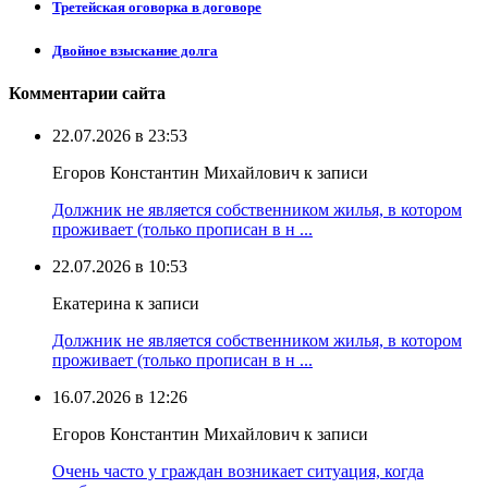
Третейская оговорка в договоре
Двойное взыскание долга
Комментарии сайта
22.07.2026 в 23:53
Егоров Константин Михайлович к записи
Должник не является собственником жилья, в котором
проживает (только прописан в н ...
22.07.2026 в 10:53
Екатерина к записи
Должник не является собственником жилья, в котором
проживает (только прописан в н ...
16.07.2026 в 12:26
Егоров Константин Михайлович к записи
Очень часто у граждан возникает ситуация, когда