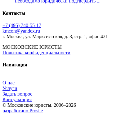
необходимо юридически подтвердить ...
Контакты
+7 (495) 740‑55‑17
kmcon@yandex.ru
г. Москва, ул. Марксистская, д. 3, стр. 1, офис 421
МОСКОВСКИЕ ЮРИСТЫ
Политика конфиденциальности
Навигация
О нас
Услуги
Задать вопрос
Консультация
© Московские юристы. 2006–2026
разработано Prosite