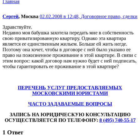
Главная
Сергей
, Москва
02.02.2008 в 12:48,
Договорное право, сделки
Здравствуйте.
Недавно моя бабушка захотела передать мне в собственность
свою приватизированную квартиру. Однако эта квартира
является ее единственным жильем. Больше ей жить негде.
Поэтому она хочет, чтобы в договоре с ней было указано ее
право на пожизненное проживание в этой квартире. В связи с
этим вопрос: какой договор нам нужно будет с ней подписать,
чтобы гарантировать ее проживание в этой квартире?
ПЕРЕЧЕНЬ УСЛУГ ПРЕДОСТАВЛЯЕМЫХ
МОСКОВСКИМИ ЮРИСТАМИ
ЧАСТО ЗАДАВАЕМЫЕ ВОПРОСЫ
ЗАПИСЬ НА ЮРИДИЧЕСКУЮ КОНСУЛЬТАЦИЮ
ОСУЩЕСТВЛЯЕТСЯ ПО ТЕЛЕФОНУ:
8 (495) 740-55-17
1
Ответ