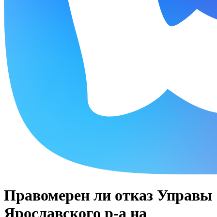
Правомерен ли отказ Управы
Ярославского р-а на