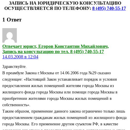
ЗАПИСЬ НА ЮРИДИЧЕСКУЮ КОНСУЛЬТАЦИЮ
ОСУЩЕСТВЛЯЕТСЯ ПО ТЕЛЕФОНУ:
8 (495) 740-55-17
1
Ответ
Отвечает юрист, Егоров Константин Михайлович,
Запись на консультацию по тел. 8 (495) 740-55-17
14.03.2008 в 12:04
Здравствуйте.
В преамбуле Закона г.Москвы от 14.06.2006 года №29 сказано
следующее: «Настоящий Закон устанавливает порядок и условия
предоставления жилых помещений жителям города Москвы из
жилищного фонда города Москвы или помощи города Москвы в
приобретении жителями города Москвы жилых помещений в
собственность».
Таким образом, применение данного закона ограничено только лишь
предоставлением гражданам жилых помещений из жилищного фонда
города Москвы. Его применение другим суъектом РФ, в качестве