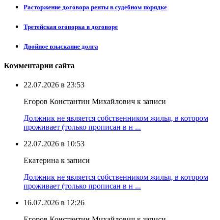
Расторжение договора ренты в судебном порядке
Третейская оговорка в договоре
Двойное взыскание долга
Комментарии сайта
22.07.2026 в 23:53
Егоров Константин Михайлович к записи
Должник не является собственником жилья, в котором
проживает (только прописан в н ...
22.07.2026 в 10:53
Екатерина к записи
Должник не является собственником жилья, в котором
проживает (только прописан в н ...
16.07.2026 в 12:26
Егоров Константин Михайлович к записи