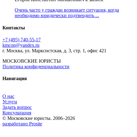
Очень часто у граждан возникает ситуация, когда
необходимо юридически подтвердить ...
Контакты
+7 (495) 740‑55‑17
kmcon@yandex.ru
г. Москва, ул. Марксистская, д. 3, стр. 1, офис 421
МОСКОВСКИЕ ЮРИСТЫ
Политика конфиденциальности
Навигация
О нас
Услуги
Задать вопрос
Консультация
© Московские юристы. 2006–2026
разработано Prosite