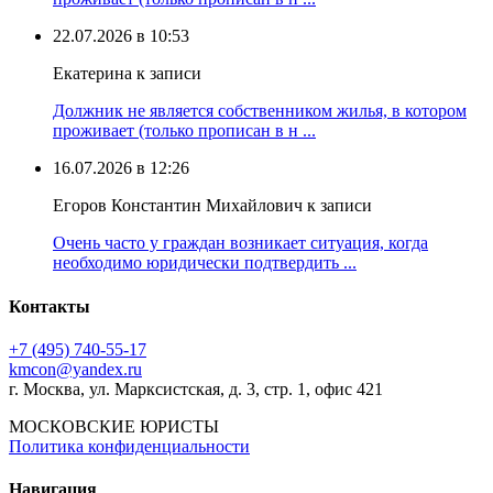
22.07.2026 в 10:53
Екатерина к записи
Должник не является собственником жилья, в котором
проживает (только прописан в н ...
16.07.2026 в 12:26
Егоров Константин Михайлович к записи
Очень часто у граждан возникает ситуация, когда
необходимо юридически подтвердить ...
Контакты
+7 (495) 740‑55‑17
kmcon@yandex.ru
г. Москва, ул. Марксистская, д. 3, стр. 1, офис 421
МОСКОВСКИЕ ЮРИСТЫ
Политика конфиденциальности
Навигация