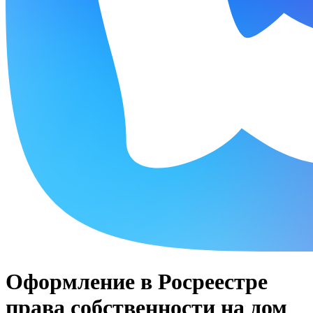
Оформление в Росреестре
права собственности на дом