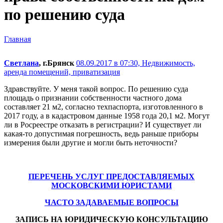
по решению суда
Главная
Светлана
, г.Брянск
08.09.2017 в 07:30,
Недвижимость,
аренда помещений, приватизация
Здравствуйте. У меня такой вопрос. По решению суда
площадь о признании собственности частного дома
составляет 21 м2, согласно техпаспорта, изготовленного в
2017 году, а в кадастровом данные 1958 года 20,1 м2. Могут
ли в Росреестре отказать в регистрации? И существует ли
какая-то допустимая погрешность, ведь раньше приборы
измерения были другие и могли быть неточности?
ПЕРЕЧЕНЬ УСЛУГ ПРЕДОСТАВЛЯЕМЫХ
МОСКОВСКИМИ ЮРИСТАМИ
ЧАСТО ЗАДАВАЕМЫЕ ВОПРОСЫ
ЗАПИСЬ НА ЮРИДИЧЕСКУЮ КОНСУЛЬТАЦИЮ