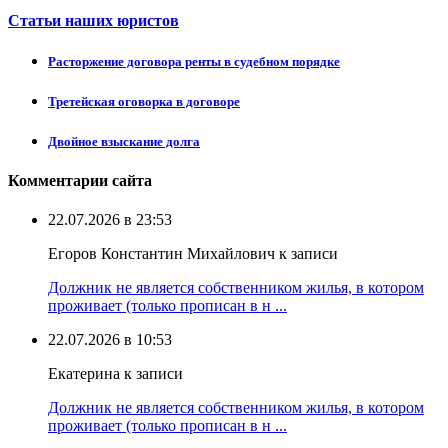
Статьи наших юристов
Расторжение договора ренты в судебном порядке
Третейская оговорка в договоре
Двойное взыскание долга
Комментарии сайта
22.07.2026 в 23:53
Егоров Константин Михайлович к записи
Должник не является собственником жилья, в котором
проживает (только прописан в н ...
22.07.2026 в 10:53
Екатерина к записи
Должник не является собственником жилья, в котором
проживает (только прописан в н ...