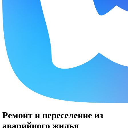
Ремонт и переселение из
аварийного жилья