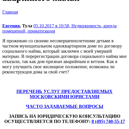
Главная
Евгения
, Тула
05.10.2017 в 10:58,
Недвижимость, аренда
помещений, приватизация
Я проживаю со своими несовершеннолетними детьми в
частном муниципальном одноквартирном доме по договору
социального найма, который заключен с моей умершей
матерью. В перерегистрации договора социального найма мне
отказали, так как дом признан аварийным и ветхом. Как я
могу улучшить свое жилищное положение, возможна ли
реконструкция дома за свой счет?
ПЕРЕЧЕНЬ УСЛУГ ПРЕДОСТАВЛЯЕМЫХ
МОСКОВСКИМИ ЮРИСТАМИ
ЧАСТО ЗАДАВАЕМЫЕ ВОПРОСЫ
ЗАПИСЬ НА ЮРИДИЧЕСКУЮ КОНСУЛЬТАЦИЮ
ОСУЩЕСТВЛЯЕТСЯ ПО ТЕЛЕФОНУ:
8 (495) 740-55-17