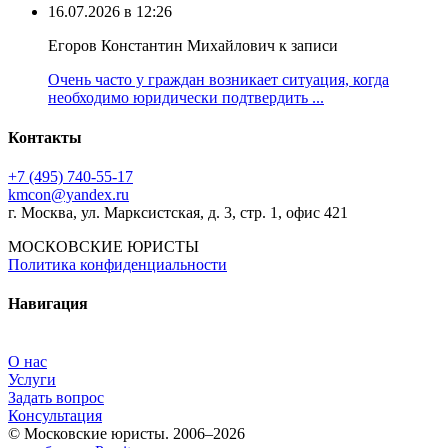
16.07.2026 в 12:26
Егоров Константин Михайлович к записи
Очень часто у граждан возникает ситуация, когда
необходимо юридически подтвердить ...
Контакты
+7 (495) 740‑55‑17
kmcon@yandex.ru
г. Москва, ул. Марксистская, д. 3, стр. 1, офис 421
МОСКОВСКИЕ ЮРИСТЫ
Политика конфиденциальности
Навигация
О нас
Услуги
Задать вопрос
Консультация
© Московские юристы. 2006–2026