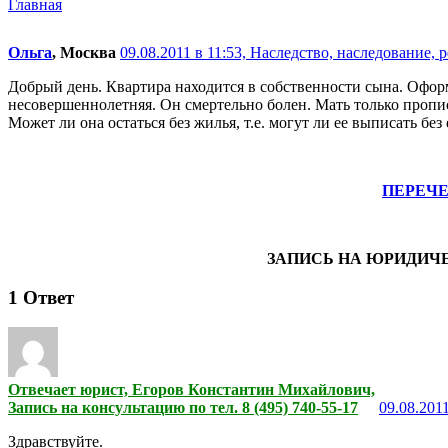
Главная
Ольга
, Москва
09.08.2011 в 11:53,
Наследство, наследование, р
Добрый день. Квартира находится в собственности сына. Оформ
несовершеннолетняя. Он смертельно болен. Мать только пропис
Может ли она остаться без жилья, т.е. могут ли ее выписать бе
ПЕРЕЧ
ЗАПИСЬ НА ЮРИДИЧ
1
Ответ
Отвечает юрист, Егоров Константин Михайлович,
Запись на консультацию по тел. 8 (495) 740-55-17
09.08.2011
Здравствуйте.