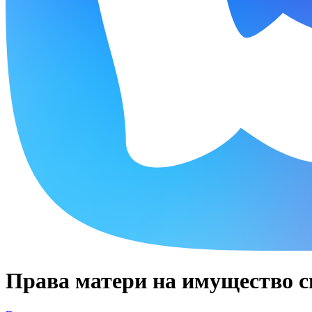
Права матери на имущество с