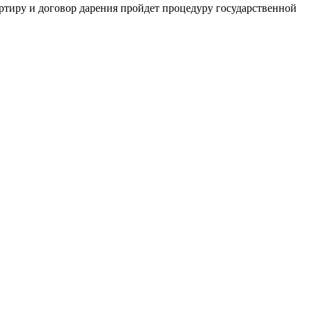
ртиру и договор дарения пройдет процедуру государственной