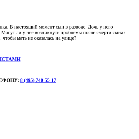
нка. В настоящий момент сын в разводе. Дочь у него
. Могут ли у нее возникнуть проблемы после смерти сына?
, чтобы мать не оказалась на улице?
ИСТАМИ
ЕФОНУ:
8 (495) 740-55-17