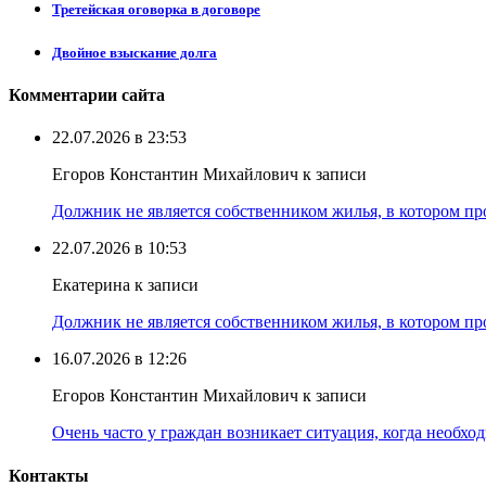
Третейская оговорка в договоре
Двойное взыскание долга
Комментарии сайта
22.07.2026 в 23:53
Егоров Константин Михайлович к записи
Должник не является собственником жилья, в котором про
22.07.2026 в 10:53
Екатерина к записи
Должник не является собственником жилья, в котором про
16.07.2026 в 12:26
Егоров Константин Михайлович к записи
Очень часто у граждан возникает ситуация, когда необхо
Контакты