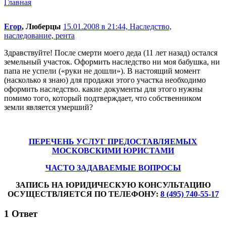
Главная
Егор
, Люберцы
15.01.2008 в 21:44,
Наследство,
наследование, рента
Здравствуйте! После смерти моего деда (11 лет назад) остался
земельный участок. Оформить наследство ни моя бабушка, ни
папа не успели («руки не дошли»). В настоящий момент
(насколько я знаю) для продажи этого участка необходимо
оформить наследство. какие документы для этого нужны
помимо того, который подтверждает, что собственником
земли является умерший?
ПЕРЕЧЕНЬ УСЛУГ ПРЕДОСТАВЛЯЕМЫХ
МОСКОВСКИМИ ЮРИСТАМИ
ЧАСТО ЗАДАВАЕМЫЕ ВОПРОСЫ
ЗАПИСЬ НА ЮРИДИЧЕСКУЮ КОНСУЛЬТАЦИЮ
ОСУЩЕСТВЛЯЕТСЯ ПО ТЕЛЕФОНУ:
8 (495) 740-55-17
1
Ответ