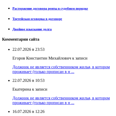
Расторжение договора ренты в судебном порядке
Третейская оговорка в договоре
Двойное взыскание долга
Комментарии сайта
22.07.2026 в 23:53
Егоров Константин Михайлович к записи
Должник не является собственником жилья, в котором
проживает (только прописан в н ...
22.07.2026 в 10:53
Екатерина к записи
Должник не является собственником жилья, в котором
проживает (только прописан в н ...
16.07.2026 в 12:26