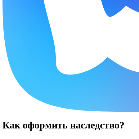
Как оформить наследство?