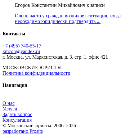
Егоров Константин Михайлович к записи
Очень часто у граждан возникает ситуация, когда
необходимо юридически подтвердить ...
Контакты
+7 (495) 740‑55‑17
kmcon@yandex.ru
г. Москва, ул. Марксистская, д. 3, стр. 1, офис 421
МОСКОВСКИЕ ЮРИСТЫ
Политика конфиденциальности
Навигация
О нас
Услуги
Задать вопрос
Консультация
© Московские юристы. 2006–2026
разработано Prosite