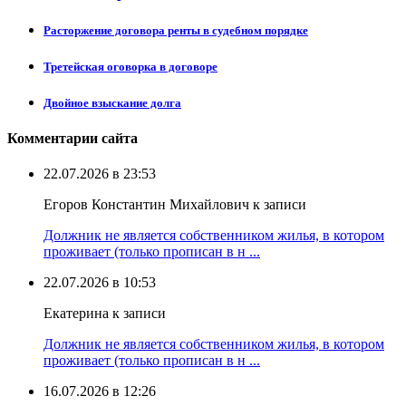
Расторжение договора ренты в судебном порядке
Третейская оговорка в договоре
Двойное взыскание долга
Комментарии сайта
22.07.2026 в 23:53
Егоров Константин Михайлович к записи
Должник не является собственником жилья, в котором
проживает (только прописан в н ...
22.07.2026 в 10:53
Екатерина к записи
Должник не является собственником жилья, в котором
проживает (только прописан в н ...
16.07.2026 в 12:26