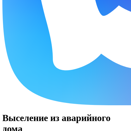
Выселение из аварийного
дома