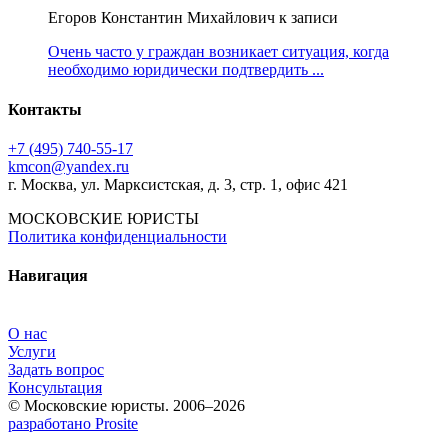
Егоров Константин Михайлович к записи
Очень часто у граждан возникает ситуация, когда
необходимо юридически подтвердить ...
Контакты
+7 (495) 740‑55‑17
kmcon@yandex.ru
г. Москва, ул. Марксистская, д. 3, стр. 1, офис 421
МОСКОВСКИЕ ЮРИСТЫ
Политика конфиденциальности
Навигация
О нас
Услуги
Задать вопрос
Консультация
© Московские юристы. 2006–2026
разработано Prosite