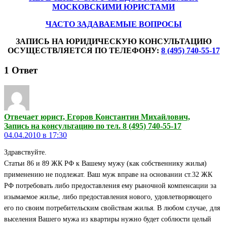
МОСКОВСКИМИ ЮРИСТАМИ
ЧАСТО ЗАДАВАЕМЫЕ ВОПРОСЫ
ЗАПИСЬ НА ЮРИДИЧЕСКУЮ КОНСУЛЬТАЦИЮ
ОСУЩЕСТВЛЯЕТСЯ ПО ТЕЛЕФОНУ:
8 (495) 740-55-17
1
Ответ
Отвечает юрист, Егоров Константин Михайлович,
Запись на консультацию по тел. 8 (495) 740-55-17
04.04.2010 в 17:30
Здравствуйте.
Статьи 86 и 89 ЖК РФ к Вашему мужу (как собственнику жилья)
применению не подлежат. Ваш муж вправе на основании ст.32 ЖК
РФ потребовать либо предоставления ему рыночной компенсации за
изымаемое жилье, либо предоставления нового, удовлетворяющего
его по своим потребительским свойствам жилья. В любом случае, для
выселения Вашего мужа из квартиры нужно будет соблюсти целый