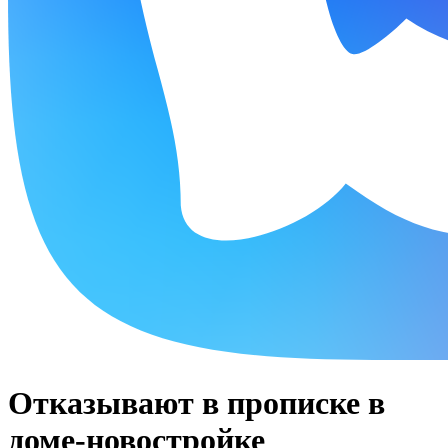
Отказывают в прописке в
доме-новостройке