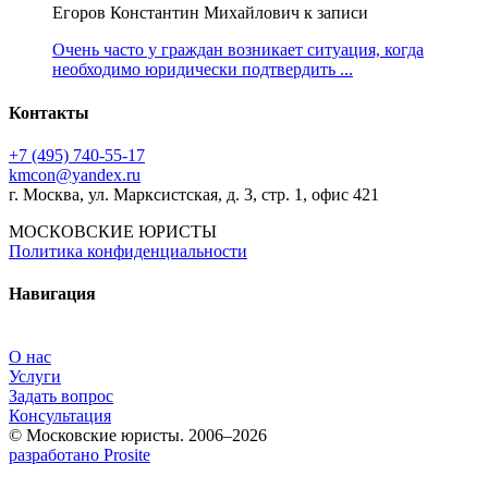
Егоров Константин Михайлович к записи
Очень часто у граждан возникает ситуация, когда
необходимо юридически подтвердить ...
Контакты
+7 (495) 740‑55‑17
kmcon@yandex.ru
г. Москва, ул. Марксистская, д. 3, стр. 1, офис 421
МОСКОВСКИЕ ЮРИСТЫ
Политика конфиденциальности
Навигация
О нас
Услуги
Задать вопрос
Консультация
© Московские юристы. 2006–2026
разработано Prosite