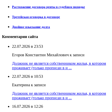
Расторжение договора ренты в судебном порядке
Третейская оговорка в договоре
Двойное взыскание долга
Комментарии сайта
22.07.2026 в 23:53
Егоров Константин Михайлович к записи
Должник не является собственником жилья, в котором
проживает (только прописан в н ...
22.07.2026 в 10:53
Екатерина к записи
Должник не является собственником жилья, в котором
проживает (только прописан в н ...
16.07.2026 в 12:26