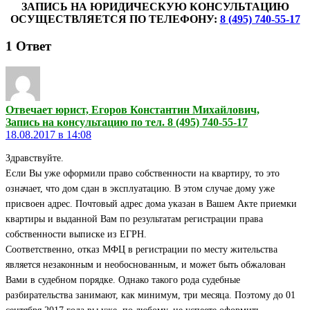
ЗАПИСЬ НА ЮРИДИЧЕСКУЮ КОНСУЛЬТАЦИЮ
ОСУЩЕСТВЛЯЕТСЯ ПО ТЕЛЕФОНУ:
8 (495) 740-55-17
1
Ответ
Отвечает юрист, Егоров Константин Михайлович,
Запись на консультацию по тел. 8 (495) 740-55-17
18.08.2017 в 14:08
Здравствуйте.
Если Вы уже оформили право собственности на квартиру, то это
означает, что дом сдан в эксплуатацию. В этом случае дому уже
присвоен адрес. Почтовый адрес дома указан в Вашем Акте приемки
квартиры и выданной Вам по результатам регистрации права
собственности выписке из ЕГРН.
Соответственно, отказ МФЦ в регистрации по месту жительства
является незаконным и необоснованным, и может быть обжалован
Вами в судебном порядке. Однако такого рода судебные
разбирательства занимают, как минимум, три месяца. Поэтому до 01