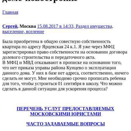
Главная
Сергей
, Москва
15.08.2017 в 14:33,
Раздел имущества,
выселение, вселение
Была приобретена в общую совестную собственность
квартира по адресу Ярцевская 24 к.1. Я уже через МФЦ
зарегистрировал право собственности на основании договора
долевого строительства и передаточного акта.
В МФЦ и МВД отказывают в прописке на основании того,
что нет приказа управы района Кунцево о эксплуатации
данного дома. У них в базе нет адреса, соответственно, ничего
сделать не могут. Мне необходимо срочно прописать ребенка
для того, чтобы устроиться 01 сентября в школу. Что можно
сделать в данной ситуации для ускорения процесса?
ПЕРЕЧЕНЬ УСЛУГ ПРЕДОСТАВЛЯЕМЫХ
МОСКОВСКИМИ ЮРИСТАМИ
ЧАСТО ЗАДАВАЕМЫЕ ВОПРОСЫ