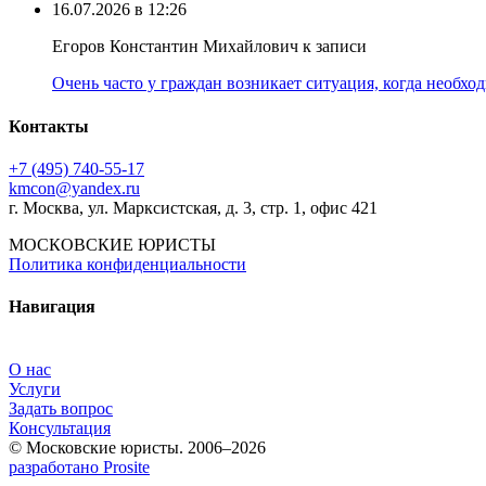
16.07.2026 в 12:26
Егоров Константин Михайлович к записи
Очень часто у граждан возникает ситуация, когда необхо
Контакты
+7 (495) 740‑55‑17
kmcon@yandex.ru
г. Москва, ул. Марксистская, д. 3, стр. 1, офис 421
МОСКОВСКИЕ ЮРИСТЫ
Политика конфиденциальности
Навигация
О нас
Услуги
Задать вопрос
Консультация
© Московские юристы. 2006–2026
разработано Prosite