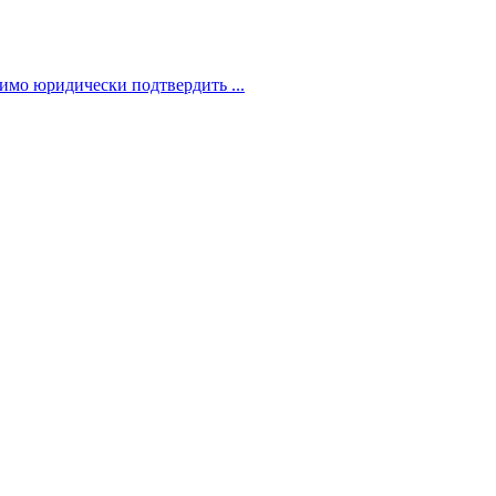
димо юридически подтвердить ...