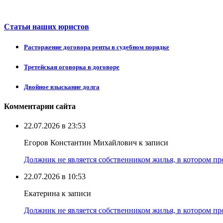
Статьи наших юристов
Расторжение договора ренты в судебном порядке
Третейская оговорка в договоре
Двойное взыскание долга
Комментарии сайта
22.07.2026 в 23:53
Егоров Константин Михайлович к записи
Должник не является собственником жилья, в котором про
22.07.2026 в 10:53
Екатерина к записи
Должник не является собственником жилья, в котором про