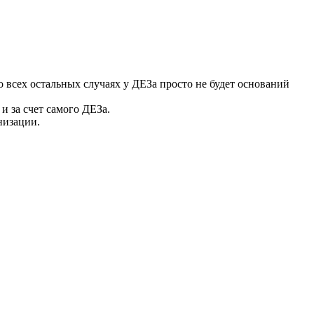
 всех остальных случаях у ДЕЗа просто не будет оснований
и за счет самого ДЕЗа.
низации.