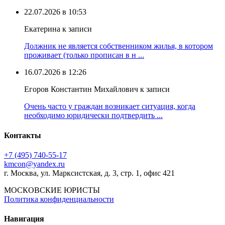
22.07.2026 в 10:53
Екатерина к записи
Должник не является собственником жилья, в котором
проживает (только прописан в н ...
16.07.2026 в 12:26
Егоров Константин Михайлович к записи
Очень часто у граждан возникает ситуация, когда
необходимо юридически подтвердить ...
Контакты
+7 (495) 740‑55‑17
kmcon@yandex.ru
г. Москва, ул. Марксистская, д. 3, стр. 1, офис 421
МОСКОВСКИЕ ЮРИСТЫ
Политика конфиденциальности
Навигация