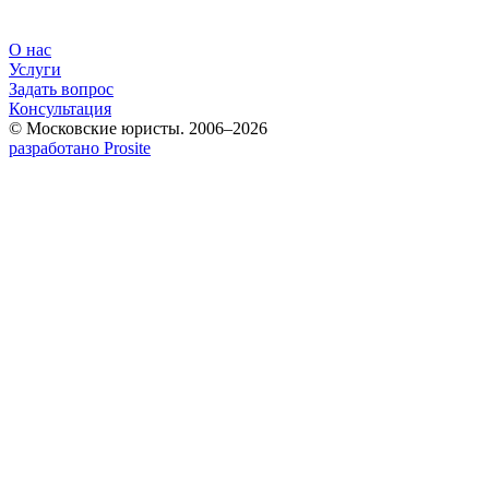
О нас
Услуги
Задать вопрос
Консультация
© Московские юристы. 2006–2026
разработано Prosite