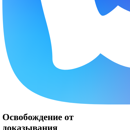
Освобождение от
доказывания