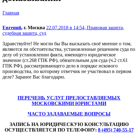
Главная
Евгений
, г. Москва
22.07.2018 в 14:54,
Правовая защита,
судебная защита, суд
Здравствуйте! Не могли бы Вы высказать своё мнение о том,
являются ли обстоятельства, установленные решением суда по
делу об установлении факта, имеющего юридическое
значение (ст.268 ГПК РФ), обязательным для суда (ч.2 ст.61
ГПК РФ), рассматривающего дело в порядке искового
производства, по которому ответчик не участвовал в первом
деле? Заранее Вас благодарю.
ПЕРЕЧЕНЬ УСЛУГ ПРЕДОСТАВЛЯЕМЫХ
МОСКОВСКИМИ ЮРИСТАМИ
ЧАСТО ЗАДАВАЕМЫЕ ВОПРОСЫ
ЗАПИСЬ НА ЮРИДИЧЕСКУЮ КОНСУЛЬТАЦИЮ
ОСУЩЕСТВЛЯЕТСЯ ПО ТЕЛЕФОНУ:
8 (495) 740-55-17