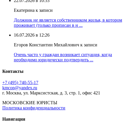
22.07.2026 в 10:53
Екатерина к записи
Должник не является собственником жилья, в котором
проживает (только прописан в н ...
16.07.2026 в 12:26
Егоров Константин Михайлович к записи
Очень часто у граждан возникает ситуация, когда
необходимо юридически подтвердить ...
Контакты
+7 (495) 740‑55‑17
kmcon@yandex.ru
г. Москва, ул. Марксистская, д. 3, стр. 1, офис 421
МОСКОВСКИЕ ЮРИСТЫ
Политика конфиденциальности
Навигация