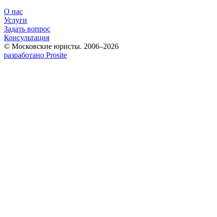
О нас
Услуги
Задать вопрос
Консультация
© Московские юристы. 2006–2026
разработано Prosite