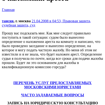
Главная
таисия
, г. москва
21.04.2008 в 04:53,
Правовая защита,
судебная защита, суд
Прошу вас подсказать мне. Как мне следует правильно
поступить в такой ситуации: судом было вынесено
определение о наложении ареста на комнату и написано, что
было проведено заседание и вынесено определение, на
которое я могу подать частную жалобу. Но меня об этом не
известили и я не знала, что будет наложен арест. Определение
судьи я получила по почте, когда все сроки для подачи жалобы
прошли. Будет ли это основанием для жалобы в
квалификационную комиссию горсуда?
ПЕРЕЧЕНЬ УСЛУГ ПРЕДОСТАВЛЯЕМЫХ
МОСКОВСКИМИ ЮРИСТАМИ
ЧАСТО ЗАДАВАЕМЫЕ ВОПРОСЫ
ЗАПИСЬ НА ЮРИДИЧЕСКУЮ КОНСУЛЬТАЦИЮ