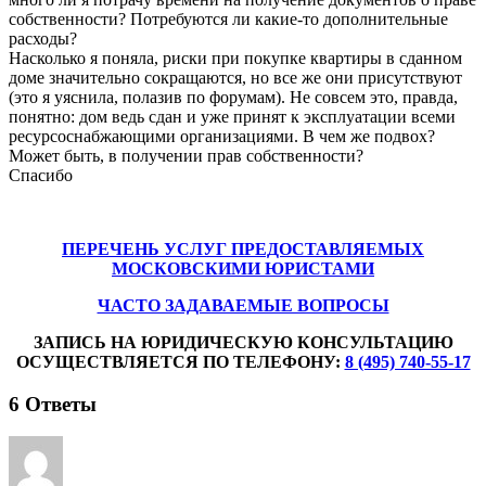
собственности? Потребуются ли какие-то дополнительные
расходы?
Насколько я поняла, риски при покупке квартиры в сданном
доме значительно сокращаются, но все же они присутствуют
(это я уяснила, полазив по форумам). Не совсем это, правда,
понятно: дом ведь сдан и уже принят к эксплуатации всеми
ресурсоснабжающими организациями. В чем же подвох?
Может быть, в получении прав собственности?
Спасибо
ПЕРЕЧЕНЬ УСЛУГ ПРЕДОСТАВЛЯЕМЫХ
МОСКОВСКИМИ ЮРИСТАМИ
ЧАСТО ЗАДАВАЕМЫЕ ВОПРОСЫ
ЗАПИСЬ НА ЮРИДИЧЕСКУЮ КОНСУЛЬТАЦИЮ
ОСУЩЕСТВЛЯЕТСЯ ПО ТЕЛЕФОНУ:
8 (495) 740-55-17
6
Ответы