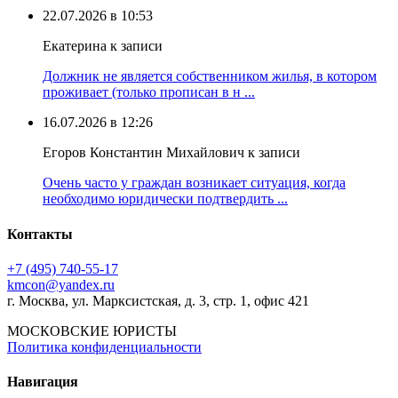
22.07.2026 в 10:53
Екатерина к записи
Должник не является собственником жилья, в котором
проживает (только прописан в н ...
16.07.2026 в 12:26
Егоров Константин Михайлович к записи
Очень часто у граждан возникает ситуация, когда
необходимо юридически подтвердить ...
Контакты
+7 (495) 740‑55‑17
kmcon@yandex.ru
г. Москва, ул. Марксистская, д. 3, стр. 1, офис 421
МОСКОВСКИЕ ЮРИСТЫ
Политика конфиденциальности
Навигация