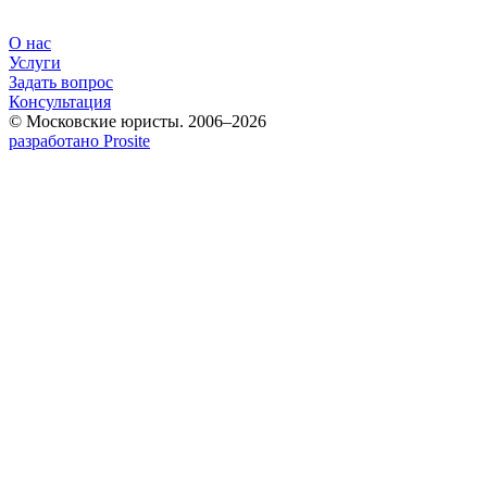
О нас
Услуги
Задать вопрос
Консультация
© Московские юристы. 2006–2026
разработано Prosite