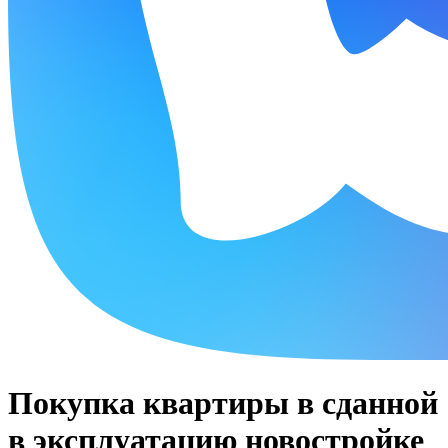
Покупка квартиры в сданной
в эксплуатацию новостройке