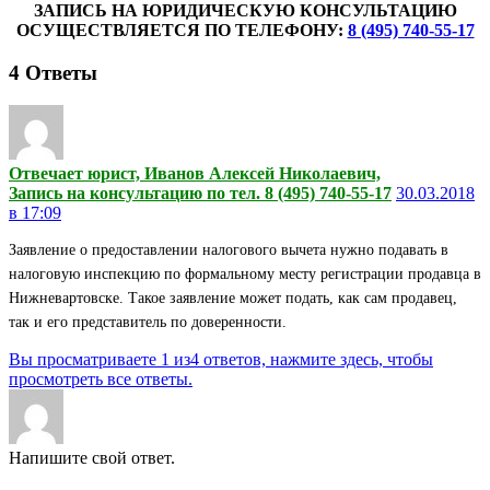
ЗАПИСЬ НА ЮРИДИЧЕСКУЮ КОНСУЛЬТАЦИЮ
ОСУЩЕСТВЛЯЕТСЯ ПО ТЕЛЕФОНУ:
8 (495) 740-55-17
4
Ответы
Отвечает юрист, Иванов Алексей Николаевич,
Запись на консультацию по тел. 8 (495) 740-55-17
30.03.2018
в 17:09
Заявление о предоставлении налогового вычета нужно подавать в
налоговую инспекцию по формальному месту регистрации продавца в
Нижневартовске. Такое заявление может подать, как сам продавец,
так и его представитель по доверенности.
Вы просматриваете 1 из4 ответов, нажмите здесь, чтобы
просмотреть все ответы.
Напишите свой ответ.