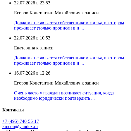
22.07.2026 в 23:53
Егоров Константин Михайлович к записи
Должник не является собственником жилья, в котором
проживает (только прописан в н ...
22.07.2026 в 10:53
Екатерина к записи
Должник не является собственником жилья, в котором
проживает (только прописан в н ...
16.07.2026 в 12:26
Егоров Константин Михайлович к записи
Очень часто у граждан возникает ситуация, когда
необходимо юридически подтвердить ...
Контакты
+7 (495) 740‑55‑17
kmcon@yandex.ru