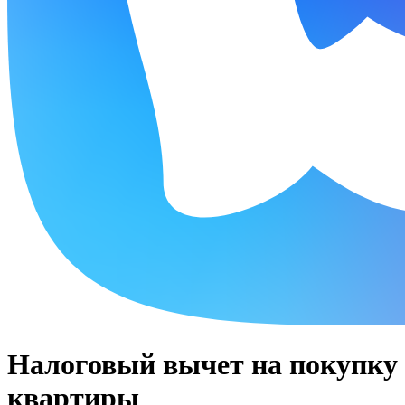
Налоговый вычет на покупку
квартиры