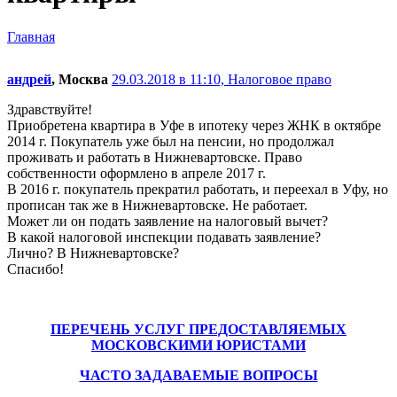
Главная
андрей
, Москва
29.03.2018 в 11:10,
Налоговое право
Здравствуйте!
Приобретена квартира в Уфе в ипотеку через ЖНК в октябре
2014 г. Покупатель уже был на пенсии, но продолжал
проживать и работать в Нижневартовске. Право
собственности оформлено в апреле 2017 г.
В 2016 г. покупатель прекратил работать, и переехал в Уфу, но
прописан так же в Нижневартовске. Не работает.
Может ли он подать заявление на налоговый вычет?
В какой налоговой инспекции подавать заявление?
Лично? В Нижневартовске?
Спасибо!
ПЕРЕЧЕНЬ УСЛУГ ПРЕДОСТАВЛЯЕМЫХ
МОСКОВСКИМИ ЮРИСТАМИ
ЧАСТО ЗАДАВАЕМЫЕ ВОПРОСЫ