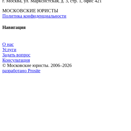
г. Москва, ул. Марксистская, д. 3, стр. 1, офис 421
МОСКОВСКИЕ ЮРИСТЫ
Политика конфиденциальности
Навигация
О нас
Услуги
Задать вопрос
Консультация
© Московские юристы. 2006–2026
разработано Prosite