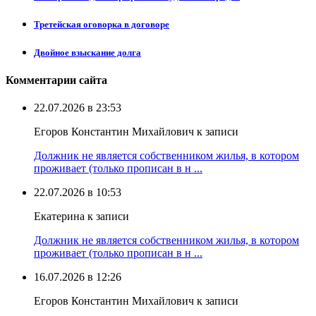
Третейская оговорка в договоре
Двойное взыскание долга
Комментарии сайта
22.07.2026 в 23:53
Егоров Константин Михайлович к записи
Должник не является собственником жилья, в котором
проживает (только прописан в н ...
22.07.2026 в 10:53
Екатерина к записи
Должник не является собственником жилья, в котором
проживает (только прописан в н ...
16.07.2026 в 12:26
Егоров Константин Михайлович к записи