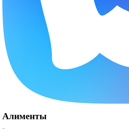
Алименты