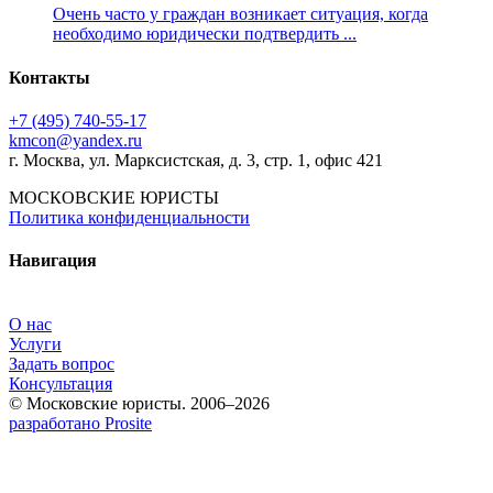
Очень часто у граждан возникает ситуация, когда
необходимо юридически подтвердить ...
Контакты
+7 (495) 740‑55‑17
kmcon@yandex.ru
г. Москва, ул. Марксистская, д. 3, стр. 1, офис 421
МОСКОВСКИЕ ЮРИСТЫ
Политика конфиденциальности
Навигация
О нас
Услуги
Задать вопрос
Консультация
© Московские юристы. 2006–2026
разработано Prosite