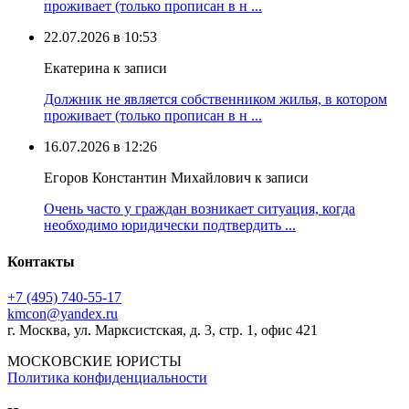
проживает (только прописан в н ...
22.07.2026 в 10:53
Екатерина к записи
Должник не является собственником жилья, в котором
проживает (только прописан в н ...
16.07.2026 в 12:26
Егоров Константин Михайлович к записи
Очень часто у граждан возникает ситуация, когда
необходимо юридически подтвердить ...
Контакты
+7 (495) 740‑55‑17
kmcon@yandex.ru
г. Москва, ул. Марксистская, д. 3, стр. 1, офис 421
МОСКОВСКИЕ ЮРИСТЫ
Политика конфиденциальности