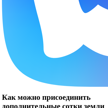
Как можно присоединить
дополнительные сотки земли