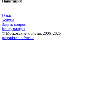
Навигация
О нас
Услуги
Задать вопрос
Консультация
© Московские юристы. 2006–2026
разработано Prosite