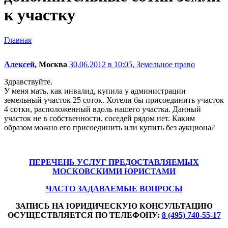
к участку
Главная
Алексей
, Москва
30.06.2012 в 10:05,
Земельное право
Здравствуйте.
У меня мать, как инвалид, купила у администрации
земельный участок 25 соток. Хотели бы присоединить участок
4 сотки, расположенный вдоль нашего участка. Данный
участок не в собственности, соседей рядом нет. Каким
образом можно его присоединить или купить без аукциона?
ПЕРЕЧЕНЬ УСЛУГ ПРЕДОСТАВЛЯЕМЫХ
МОСКОВСКИМИ ЮРИСТАМИ
ЧАСТО ЗАДАВАЕМЫЕ ВОПРОСЫ
ЗАПИСЬ НА ЮРИДИЧЕСКУЮ КОНСУЛЬТАЦИЮ
ОСУЩЕСТВЛЯЕТСЯ ПО ТЕЛЕФОНУ:
8 (495) 740-55-17