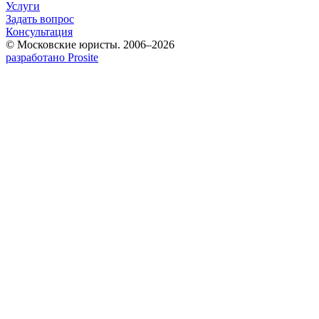
Услуги
Задать вопрос
Консультация
© Московские юристы. 2006–2026
разработано Prosite