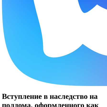
Вступление в наследство на
полдома, оформленного как