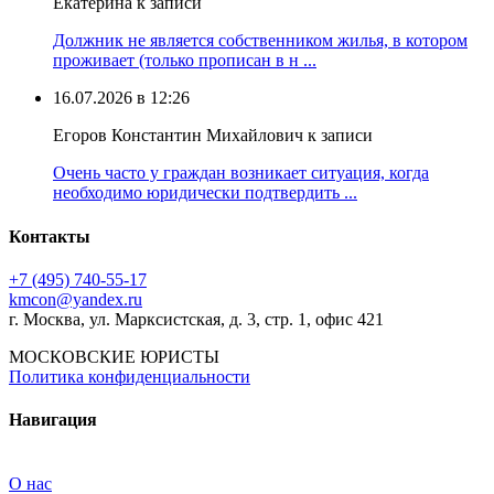
Екатерина к записи
Должник не является собственником жилья, в котором
проживает (только прописан в н ...
16.07.2026 в 12:26
Егоров Константин Михайлович к записи
Очень часто у граждан возникает ситуация, когда
необходимо юридически подтвердить ...
Контакты
+7 (495) 740‑55‑17
kmcon@yandex.ru
г. Москва, ул. Марксистская, д. 3, стр. 1, офис 421
МОСКОВСКИЕ ЮРИСТЫ
Политика конфиденциальности
Навигация
О нас