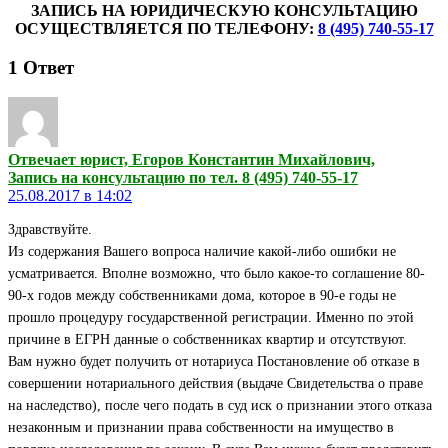
ЗАПИСЬ НА ЮРИДИЧЕСКУЮ КОНСУЛЬТАЦИЮ
ОСУЩЕСТВЛЯЕТСЯ ПО ТЕЛЕФОНУ:
8 (495) 740-55-17
1
Ответ
Отвечает юрист, Егоров Константин Михайлович,
Запись на консультацию по тел. 8 (495) 740-55-17
25.08.2017 в 14:02
Здравствуйте.
Из содержания Вашего вопроса наличие какой-либо ошибки не
усматривается. Вполне возможно, что было какое-то соглашение 80-
90-х годов между собственниками дома, которое в 90-е годы не
прошло процедуру государственной регистрации. Именно по этой
причине в ЕГРН данные о собственниках квартир и отсутствуют.
Вам нужно будет получить от нотариуса Постановление об отказе в
совершении нотариального действия (выдаче Свидетельства о праве
на наследство), после чего подать в суд иск о признании этого отказа
незаконным и признании права собственности на имущество в