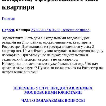
квартира
Главная
Сергей
, Кашира
25.08.2017 в 06:56,
Земельное право
Здравствуйте. Есть дом с 2 отдельными входами. Дом
разделён на 2 половины, оформленные как квартиры в
Росреестре. При выписке из реестра владельцев у этих 2
квартир нет. Нам сейчас нужно вступать в наследство на одну
из квартир. При этом у нас на руках свидетельство и
технический паспорт на дом, а не на квартиру.
Наследственное дело тянется уже больше полгода. Что нам
делать в этом случае? Нужно ли подавать иск на Росреестр на
исправление ошибки?
ПЕРЕЧЕНЬ УСЛУГ ПРЕДОСТАВЛЯЕМЫХ
МОСКОВСКИМИ ЮРИСТАМИ
ЧАСТО ЗАДАВАЕМЫЕ ВОПРОСЫ