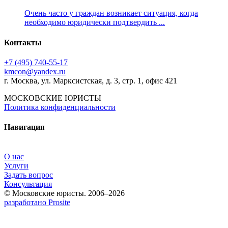
Очень часто у граждан возникает ситуация, когда
необходимо юридически подтвердить ...
Контакты
+7 (495) 740‑55‑17
kmcon@yandex.ru
г. Москва, ул. Марксистская, д. 3, стр. 1, офис 421
МОСКОВСКИЕ ЮРИСТЫ
Политика конфиденциальности
Навигация
О нас
Услуги
Задать вопрос
Консультация
© Московские юристы. 2006–2026
разработано Prosite