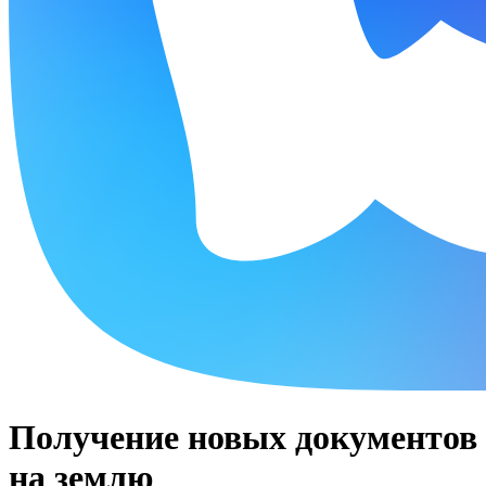
Получение новых документов
на землю