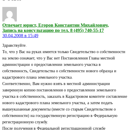
Отвечает юрист, Егоров Константин Михайлович,
Запись на консультацию по тел. 8 (495) 740-55-17
30.04.2008 в 15:49
Здравствуйте.
То, что у Вас на руках имеется только Свидетельство о собственности
на землю означает, что у Вас нет Постановления Главы местной
администрации о предоставлении земельного участка в
собственность, Свидетельства о собственности нового образца и
кадастрового плана земельного участка.
Соответственно, Вам нужно взять в местной администрации
заверенную копию постановления о предоставлении земельного
участка в собственность, заказать в Кадастровом комитете составление
нового кадастрового плана земельного участка, а затем подать
вышеуказанные документы (вместе со старым Свидетельством о
собственности) на государственную регистрацию в Федеральную
регистрационную службу.
После получения в Федеральной регистрационной службе