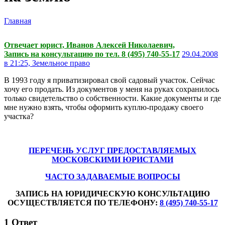
Главная
Отвечает юрист, Иванов Алексей Николаевич,
Запись на консультацию по тел. 8 (495) 740-55-17
29.04.2008
в 21:25,
Земельное право
В 1993 году я приватизировал свой садовый участок. Сейчас
хочу его продать. Из документов у меня на руках сохранилось
только свидетельство о собственности. Какие документы и где
мне нужно взять, чтобы оформить куплю-продажу своего
участка?
ПЕРЕЧЕНЬ УСЛУГ ПРЕДОСТАВЛЯЕМЫХ
МОСКОВСКИМИ ЮРИСТАМИ
ЧАСТО ЗАДАВАЕМЫЕ ВОПРОСЫ
ЗАПИСЬ НА ЮРИДИЧЕСКУЮ КОНСУЛЬТАЦИЮ
ОСУЩЕСТВЛЯЕТСЯ ПО ТЕЛЕФОНУ:
8 (495) 740-55-17
1
Ответ