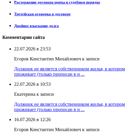
Расторжение договора ренты в судебном порядке
Третейская оговорка в договоре
Двойное взыскание долга
Комментарии сайта
22.07.2026 в 23:53
Егоров Константин Михайлович к записи
Должник не является собственником жилья, в котором
проживает (только прописан в н ...
22.07.2026 в 10:53
Екатерина к записи
Должник не является собственником жилья, в котором
проживает (только прописан в н ...
16.07.2026 в 12:26
Егоров Константин Михайлович к записи