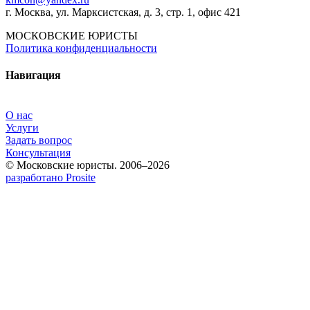
г. Москва, ул. Марксистская, д. 3, стр. 1, офис 421
МОСКОВСКИЕ ЮРИСТЫ
Политика конфиденциальности
Навигация
О нас
Услуги
Задать вопрос
Консультация
© Московские юристы. 2006–2026
разработано Prosite