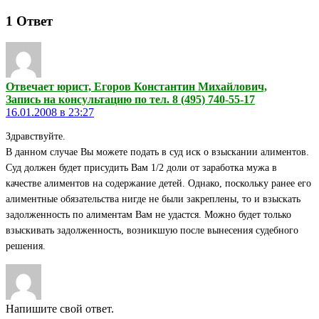
1
Ответ
Отвечает юрист, Егоров Константин Михайлович,
Запись на консультацию по тел. 8 (495) 740-55-17
16.01.2008 в 23:27
Здравствуйте.
В данном случае Вы можете подать в суд иск о взыскании алиментов.
Суд должен будет присудить Вам 1/2 доли от заработка мужа в
качестве алиментов на содержание детей. Однако, поскольку ранее его
алиментные обязательства нигде не были закреплены, то и взыскать
задолженность по алиментам Вам не удастся. Можно будет только
взыскивать задолженность, возникшую после вынесения судебного
решения.
Напишите свой ответ.