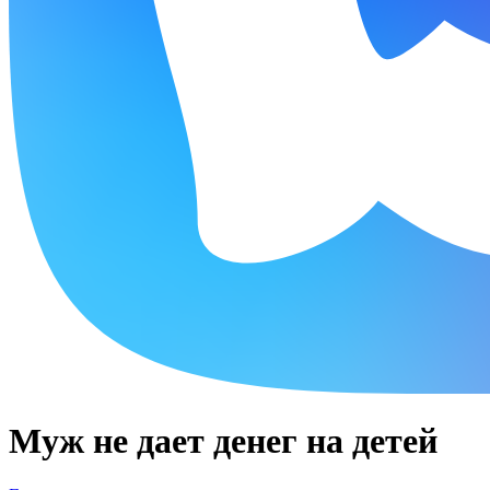
Муж не дает денег на детей