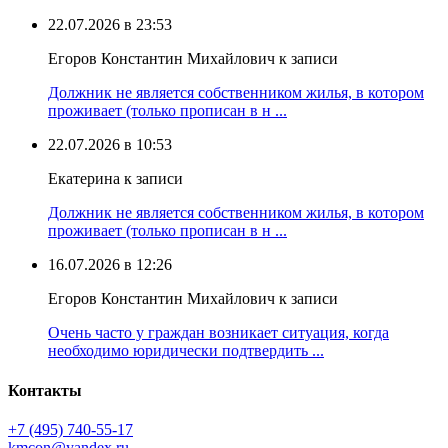
22.07.2026 в 23:53
Егоров Константин Михайлович к записи
Должник не является собственником жилья, в котором
проживает (только прописан в н ...
22.07.2026 в 10:53
Екатерина к записи
Должник не является собственником жилья, в котором
проживает (только прописан в н ...
16.07.2026 в 12:26
Егоров Константин Михайлович к записи
Очень часто у граждан возникает ситуация, когда
необходимо юридически подтвердить ...
Контакты
+7 (495) 740‑55‑17
kmcon@yandex.ru