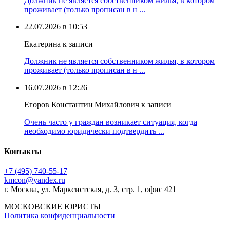
Должник не является собственником жилья, в котором
проживает (только прописан в н ...
22.07.2026 в 10:53
Екатерина к записи
Должник не является собственником жилья, в котором
проживает (только прописан в н ...
16.07.2026 в 12:26
Егоров Константин Михайлович к записи
Очень часто у граждан возникает ситуация, когда
необходимо юридически подтвердить ...
Контакты
+7 (495) 740‑55‑17
kmcon@yandex.ru
г. Москва, ул. Марксистская, д. 3, стр. 1, офис 421
МОСКОВСКИЕ ЮРИСТЫ
Политика конфиденциальности