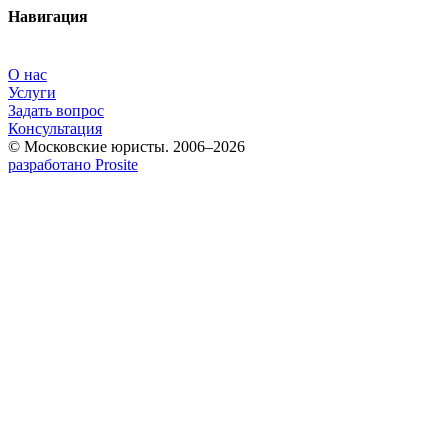
Навигация
О нас
Услуги
Задать вопрос
Консультация
© Московские юристы. 2006–2026
разработано Prosite