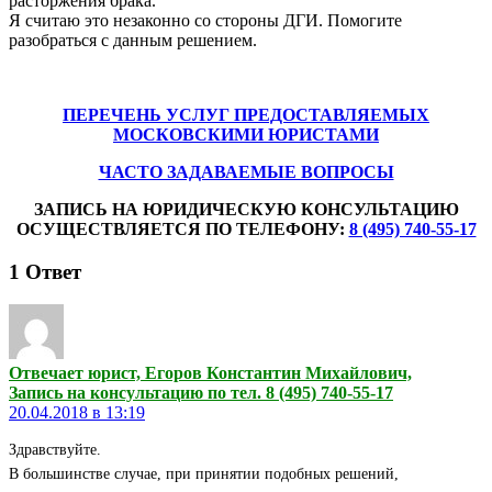
расторжения брака.
Я считаю это незаконно со стороны ДГИ. Помогите
разобраться с данным решением.
ПЕРЕЧЕНЬ УСЛУГ ПРЕДОСТАВЛЯЕМЫХ
МОСКОВСКИМИ ЮРИСТАМИ
ЧАСТО ЗАДАВАЕМЫЕ ВОПРОСЫ
ЗАПИСЬ НА ЮРИДИЧЕСКУЮ КОНСУЛЬТАЦИЮ
ОСУЩЕСТВЛЯЕТСЯ ПО ТЕЛЕФОНУ:
8 (495) 740-55-17
1
Ответ
Отвечает юрист, Егоров Константин Михайлович,
Запись на консультацию по тел. 8 (495) 740-55-17
20.04.2018 в 13:19
Здравствуйте.
В большинстве случае, при принятии подобных решений,