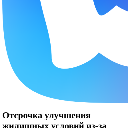
Отсрочка улучшения
жилищных условий из-за