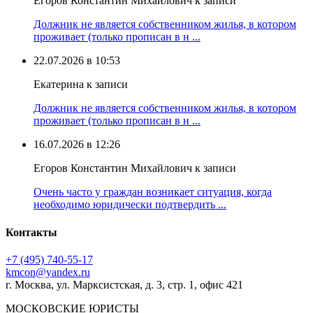
Егоров Константин Михайлович к записи
Должник не является собственником жилья, в котором
проживает (только прописан в н ...
22.07.2026 в 10:53
Екатерина к записи
Должник не является собственником жилья, в котором
проживает (только прописан в н ...
16.07.2026 в 12:26
Егоров Константин Михайлович к записи
Очень часто у граждан возникает ситуация, когда
необходимо юридически подтвердить ...
Контакты
+7 (495) 740‑55‑17
kmcon@yandex.ru
г. Москва, ул. Марксистская, д. 3, стр. 1, офис 421
МОСКОВСКИЕ ЮРИСТЫ