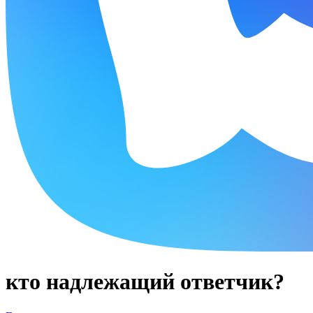
кто надлежащий ответчик?