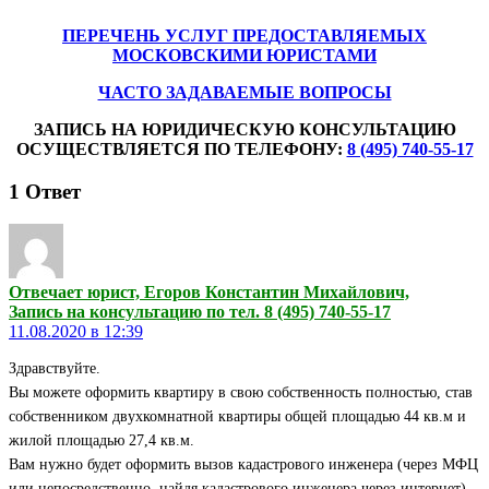
ПЕРЕЧЕНЬ УСЛУГ ПРЕДОСТАВЛЯЕМЫХ
МОСКОВСКИМИ ЮРИСТАМИ
ЧАСТО ЗАДАВАЕМЫЕ ВОПРОСЫ
ЗАПИСЬ НА ЮРИДИЧЕСКУЮ КОНСУЛЬТАЦИЮ
ОСУЩЕСТВЛЯЕТСЯ ПО ТЕЛЕФОНУ:
8 (495) 740-55-17
1
Ответ
Отвечает юрист, Егоров Константин Михайлович,
Запись на консультацию по тел. 8 (495) 740-55-17
11.08.2020 в 12:39
Здравствуйте.
Вы можете оформить квартиру в свою собственность полностью, став
собственником двухкомнатной квартиры общей площадью 44 кв.м и
жилой площадью 27,4 кв.м.
Вам нужно будет оформить вызов кадастрового инженера (через МФЦ
или непосредственно, найдя кадастрового инженера через интернет)