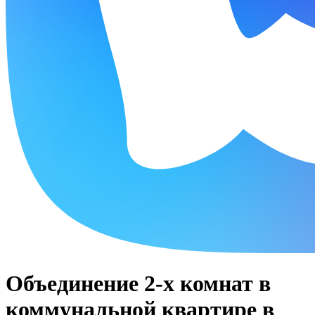
Объединение 2-х комнат в
коммунальной квартире в