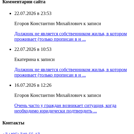
Комментарии сайта
22.07.2026 в 23:53
Егоров Константин Михайлович к записи
Должник не является собственником жилья, в котором
проживает (только прописан в н ...
22.07.2026 в 10:53
Екатерина к записи
Должник не является собственником жилья, в котором
проживает (только прописан в н ...
16.07.2026 в 12:26
Егоров Константин Михайлович к записи
Очень часто у граждан возникает ситуация, когда
необходимо юридически подтвердить ...
Контакты