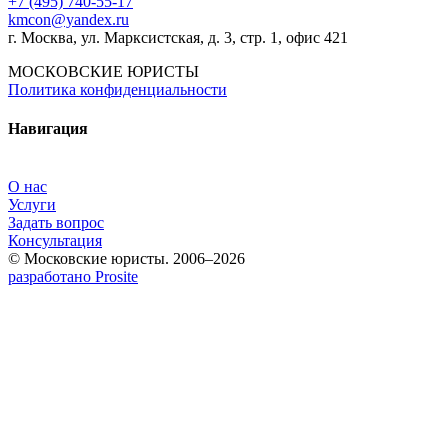
+7 (495) 740‑55‑17
kmcon@yandex.ru
г. Москва, ул. Марксистская, д. 3, стр. 1, офис 421
МОСКОВСКИЕ ЮРИСТЫ
Политика конфиденциальности
Навигация
О нас
Услуги
Задать вопрос
Консультация
© Московские юристы. 2006–2026
разработано Prosite