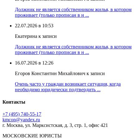
Должник не является собственником жилья, в котором
проживает (только прописан в н ...
22.07.2026 в 10:53
Екатерина к записи
Должник не является собственником жилья, в котором
проживает (только прописан в н ...
16.07.2026 в 12:26
Егоров Константин Михайлович к записи
Очень часто у граждан возникает ситуация, когда
необходимо юридически подтвердить ...
Контакты
+7 (495) 740‑55‑17
kmcon@yandex.ru
г. Москва, ул. Марксистская, д. 3, стр. 1, офис 421
МОСКОВСКИЕ ЮРИСТЫ