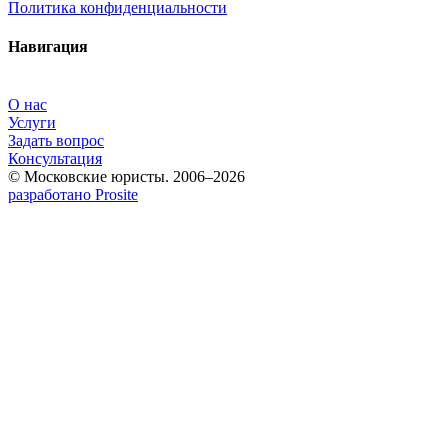
Политика конфиденциальности
Навигация
О нас
Услуги
Задать вопрос
Консультация
© Московские юристы. 2006–2026
разработано Prosite