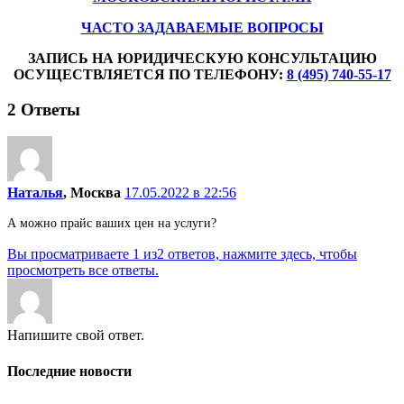
ЧАСТО ЗАДАВАЕМЫЕ ВОПРОСЫ
ЗАПИСЬ НА ЮРИДИЧЕСКУЮ КОНСУЛЬТАЦИЮ
ОСУЩЕСТВЛЯЕТСЯ ПО ТЕЛЕФОНУ:
8 (495) 740-55-17
2
Ответы
Наталья
, Москва
17.05.2022 в 22:56
А можно прайс ваших цен на услуги?
Вы просматриваете 1 из2 ответов, нажмите здесь, чтобы
просмотреть все ответы.
Напишите свой ответ.
Последние новости