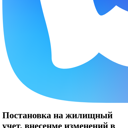
Постановка на жилищный
учет, внесенме изменений в