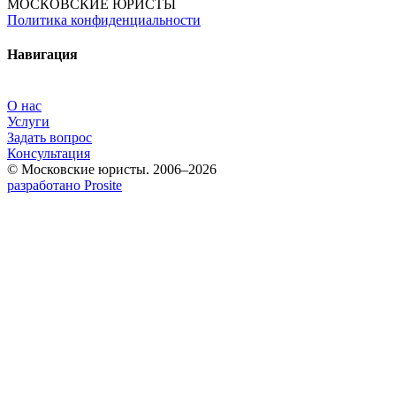
МОСКОВСКИЕ ЮРИСТЫ
Политика конфиденциальности
Навигация
О нас
Услуги
Задать вопрос
Консультация
© Московские юристы. 2006–2026
разработано Prosite