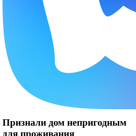
Признали дом непригодным
для проживания