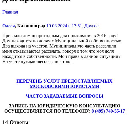
Главная
Олеся
, Калининград
19.03.2024 в 13:51,
Другое
Признали дом непригодным для проживания в 2016 году!
Дом находится по долям с Муниципальной собственностью.
Два выхода на участок. Муниципальную часть расселили,
меня отказываются расселять, говоря о том что моя доля
находится в собственности. Мои права в данной ситуации?
На учете нуждающегося я не стою .
ПЕРЕЧЕНЬ УСЛУГ ПРЕДОСТАВЛЯЕМЫХ
МОСКОВСКИМИ ЮРИСТАМИ
ЧАСТО ЗАДАВАЕМЫЕ ВОПРОСЫ
ЗАПИСЬ НА ЮРИДИЧЕСКУЮ КОНСУЛЬТАЦИЮ
ОСУЩЕСТВЛЯЕТСЯ ПО ТЕЛЕФОНУ:
8 (495) 740-55-17
14
Ответы