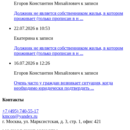
Егоров Константин Михайлович к записи
Должник не является собственником жилья, в котором
проживает (только прописан в н ...
22.07.2026 в 10:53
Екатерина к записи
Должник не является собственником жилья, в котором
проживает (только прописан в н ...
16.07.2026 в 12:26
Егоров Константин Михайлович к записи
Очень часто у граждан возникает ситуация, когда
необходимо юридически подтвердить ...
Контакты
+7 (495) 740‑55‑17
kmcon@yandex.ru
г. Москва, ул. Марксистская, д. 3, стр. 1, офис 421