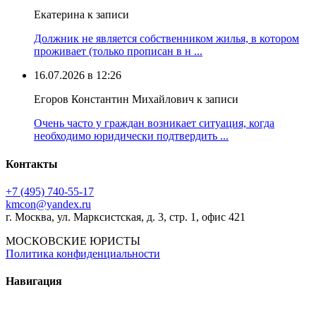
Екатерина к записи
Должник не является собственником жилья, в котором
проживает (только прописан в н ...
16.07.2026 в 12:26
Егоров Константин Михайлович к записи
Очень часто у граждан возникает ситуация, когда
необходимо юридически подтвердить ...
Контакты
+7 (495) 740‑55‑17
kmcon@yandex.ru
г. Москва, ул. Марксистская, д. 3, стр. 1, офис 421
МОСКОВСКИЕ ЮРИСТЫ
Политика конфиденциальности
Навигация