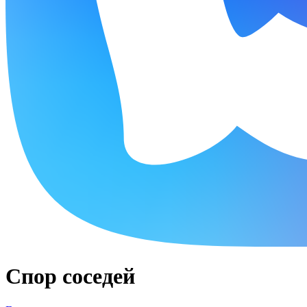
Спор соседей