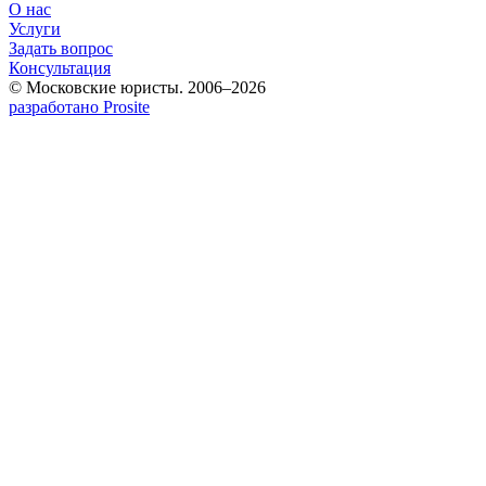
О нас
Услуги
Задать вопрос
Консультация
© Московские юристы. 2006–2026
разработано Prosite