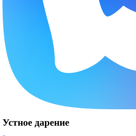
Устное дарение