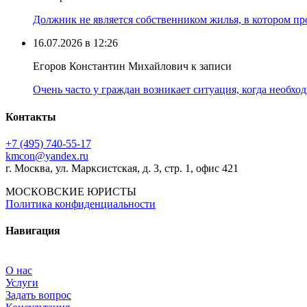
Должник не является собственником жилья, в котором про
16.07.2026 в 12:26
Егоров Константин Михайлович к записи
Очень часто у граждан возникает ситуация, когда необхо
Контакты
+7 (495) 740‑55‑17
kmcon@yandex.ru
г. Москва, ул. Марксистская, д. 3, стр. 1, офис 421
МОСКОВСКИЕ ЮРИСТЫ
Политика конфиденциальности
Навигация
О нас
Услуги
Задать вопрос