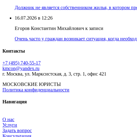
Должник не является собственником жилья, в котором про
16.07.2026 в 12:26
Егоров Константин Михайлович к записи
Очень часто у граждан возникает ситуация, когда необхо
Контакты
+7 (495) 740‑55‑17
kmcon@yandex.ru
г. Москва, ул. Марксистская, д. 3, стр. 1, офис 421
МОСКОВСКИЕ ЮРИСТЫ
Политика конфиденциальности
Навигация
О нас
Услуги
Задать вопрос
Консультация