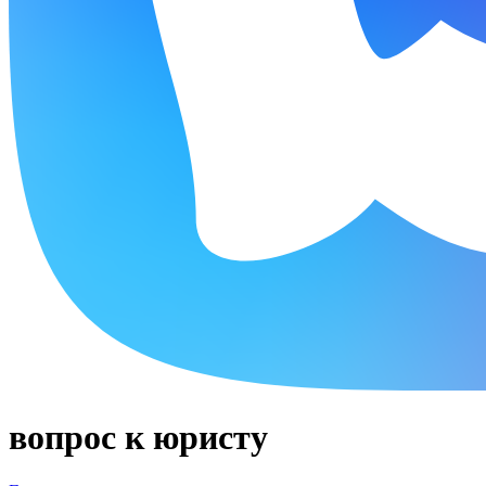
вопрос к юристу